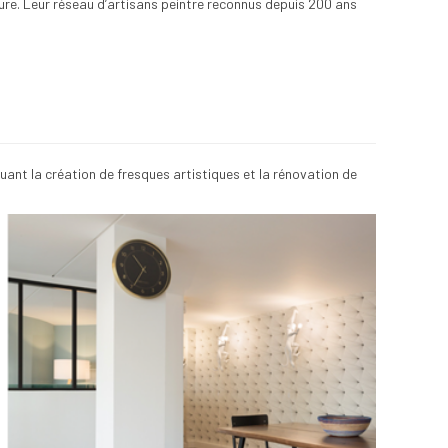
ture. Leur réseau d’artisans peintre reconnus depuis 200 ans
uant la création de fresques artistiques et la rénovation de