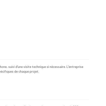
one, suivi d’une visite technique si nécessaire. L'entreprise
pécifiques de chaque projet.