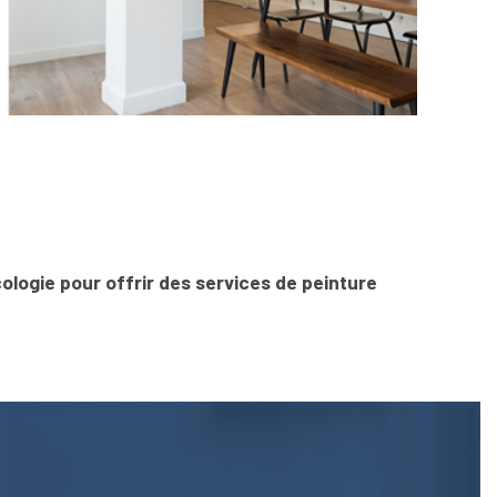
ologie pour offrir des services de peinture