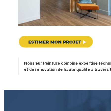
Monsieur Peinture combine expertise techniq
et de rénovation de haute qualité à travers 