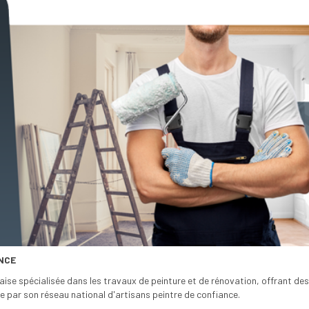
NCE
aise spécialisée dans les travaux de peinture et de rénovation, offrant des
ingue par son réseau national d'artisans peintre de confiance.