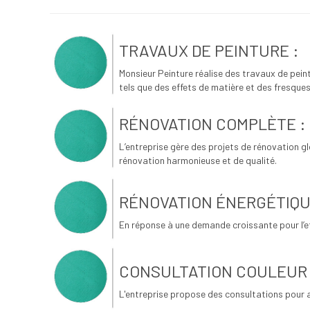
TRAVAUX DE PEINTURE :
Monsieur Peinture réalise des travaux de peint
tels que des effets de matière et des fresque
RÉNOVATION COMPLÈTE :
L’entreprise gère des projets de rénovation glo
rénovation harmonieuse et de qualité.
RÉNOVATION ÉNERGÉTIQU
En réponse à une demande croissante pour l’ef
CONSULTATION COULEUR 
L'entreprise propose des consultations pour aid