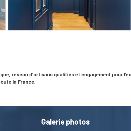
ue, réseau d'artisans qualifiés et engagement pour l’éc
toute la France.
Galerie photos