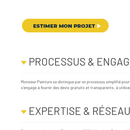
PROCESSUS & ENGA
Monsieur Peinture se distingue par un processus simplifié pour s
s'engage à fournir des devis gratuits et transparents, à utilis
EXPERTISE & RÉSEA