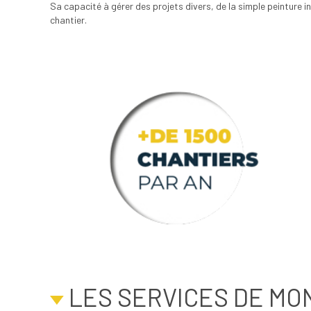
Sa capacité à gérer des projets divers, de la simple peinture 
chantier.
LES SERVICES DE MO