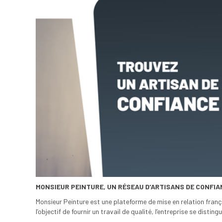
MONSIEUR PEINTURE, UN RÉSEAU D’ARTISANS DE CONFIA
Monsieur Peinture est une plateforme de mise en relation franç
l’objectif de fournir un travail de qualité, l’entreprise se dist