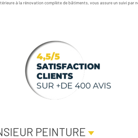
intérieure à la rénovation complète de bâtiments, vous assure un suivi par 
NSIEUR PEINTURE