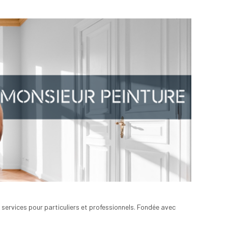
 services pour particuliers et professionnels. Fondée avec