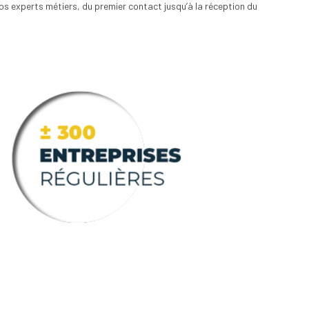
nos experts métiers, du premier contact jusqu’à la réception du