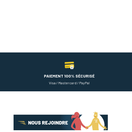
PAIEMENT 100% SÉCURISÉ
Visa / Mastercard / PayPal