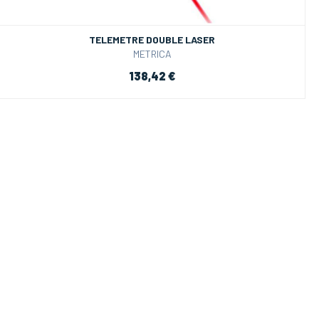
TELEMETRE DOUBLE LASER
METRICA
138,42 €