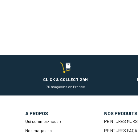
CLICK & COLLECT 24H
70 magasins en France
A PROPOS
NOS PRODUITS
Qui sommes-nous ?
PEINTURES MURS
Nos magasins
PEINTURES FAÇA