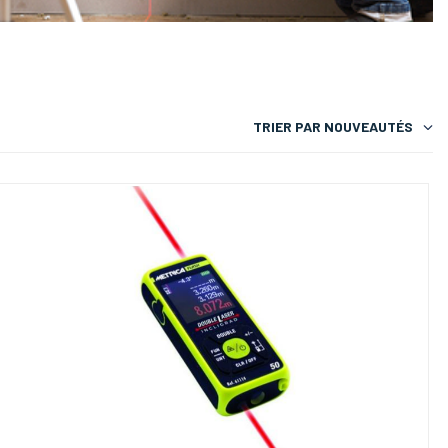
TRIER PAR
NOUVEAUTÉS