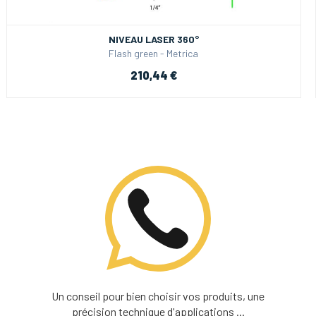
NIVEAU LASER 360°
Flash green - Metrica
210,44 €
Un conseil pour bien choisir vos produits, une
précision technique d'applications ...