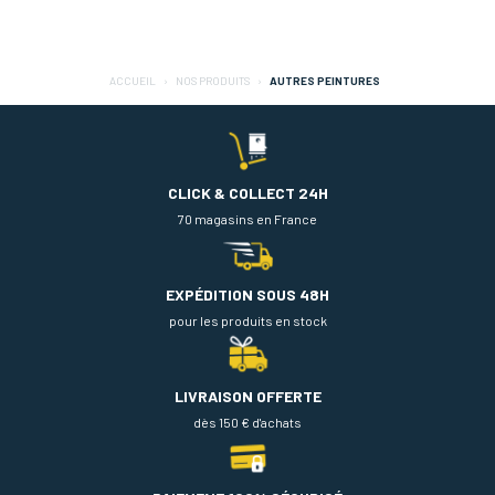
ACCUEIL
NOS PRODUITS
AUTRES PEINTURES
CLICK & COLLECT 24H
70 magasins en France
EXPÉDITION SOUS 48H
pour les produits en stock
LIVRAISON OFFERTE
dès 150 € d'achats