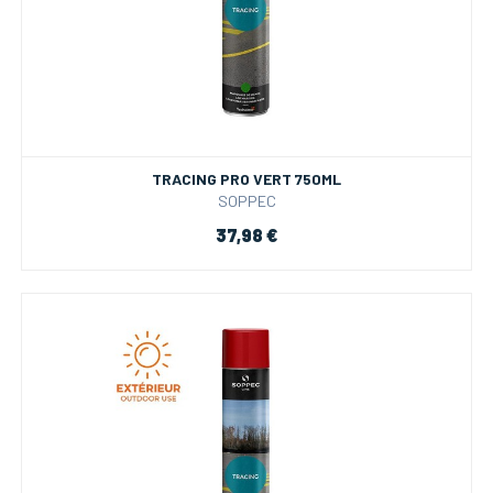
TRACING PRO VERT 750ML
SOPPEC
37,98 €