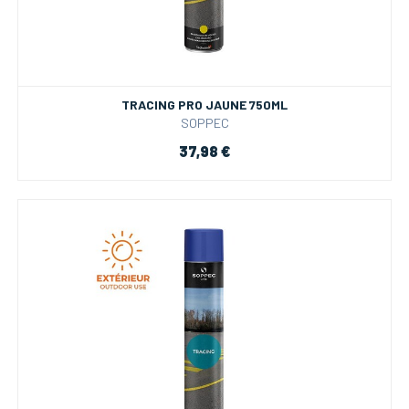
TRACING PRO JAUNE 750ML
SOPPEC
37,98 €