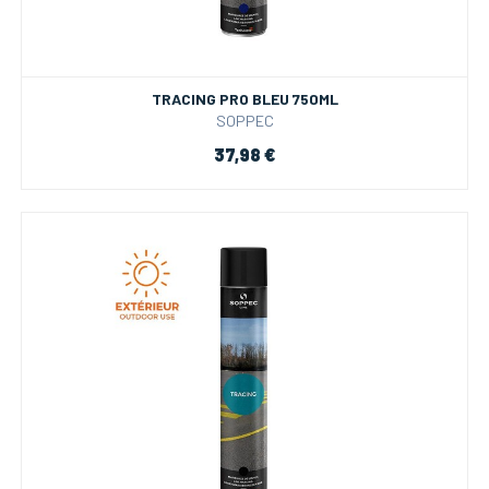
TRACING PRO BLEU 750ML
SOPPEC
37,98 €