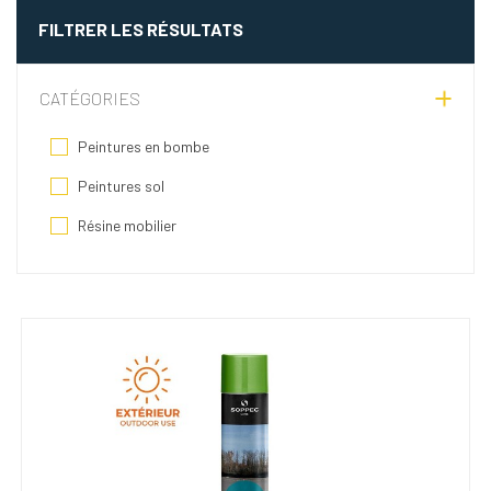
FILTRER LES RÉSULTATS
CATÉGORIES
Peintures en bombe
Peintures sol
Résine mobilier