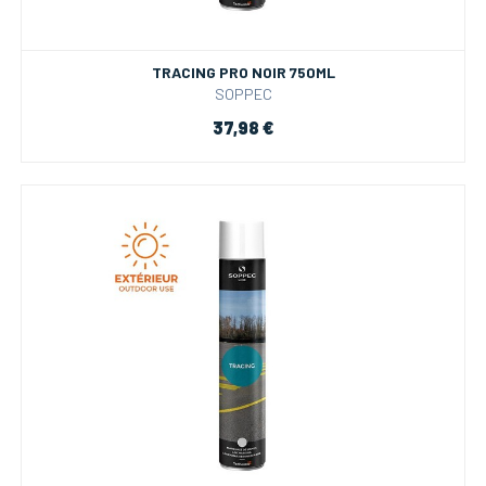
TRACING PRO NOIR 750ML
SOPPEC
37,98 €