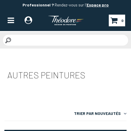
Professionnel ?
Rendez-vous sur l'
Espace pro
0
AUTRES PEINTURES
TRIER PAR
NOUVEAUTÉS