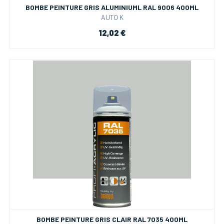
BOMBE PEINTURE GRIS ALUMINIUML RAL 9006 400ML
AUTO K
12,02 €
BOMBE PEINTURE GRIS CLAIR RAL 7035 400ML