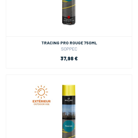
TRACING PRO ROUGE 750ML
SOPPEC
37,98 €