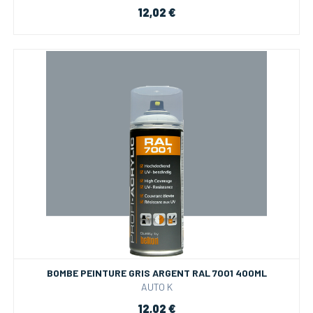
12,02 €
BOMBE PEINTURE GRIS ARGENT RAL 7001 400ML
AUTO K
12,02 €