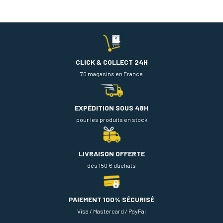
CLICK & COLLECT 24H
70 magasins en France
EXPÉDITION SOUS 48H
pour les produits en stock
LIVRAISON OFFERTE
dès 150 € d'achats
PAIEMENT 100% SÉCURISÉ
Visa / Mastercard / PayPal