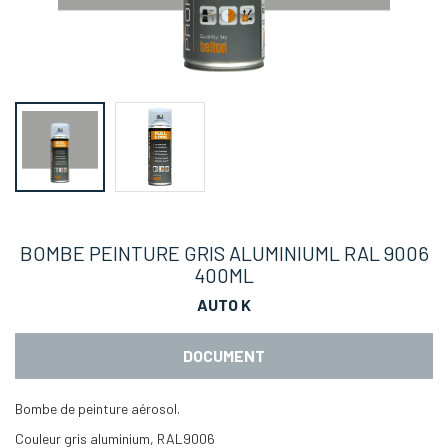
BOMBE PEINTURE GRIS ALUMINIUML RAL 9006
400ML
AUTO K
DOCUMENT
Bombe de peinture aérosol.
Couleur gris aluminium, RAL9006