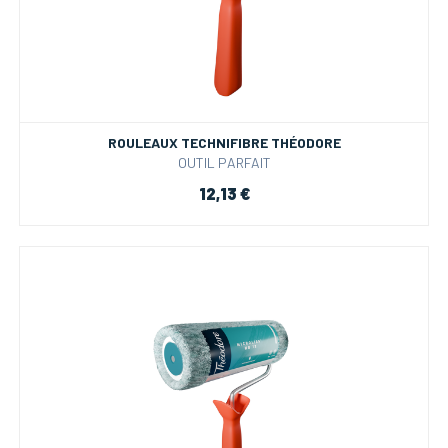
ROULEAUX TECHNIFIBRE THÉODORE
OUTIL PARFAIT
12,13 €