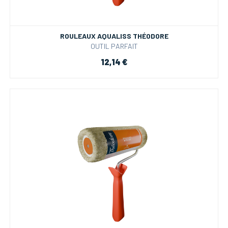
ROULEAUX AQUALISS THÉODORE
OUTIL PARFAIT
12,14 €