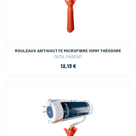
ROULEAUX ANTIGOUTTE MICROFIBRE 10MM THÉODORE
OUTIL PARFAIT
12,13 €