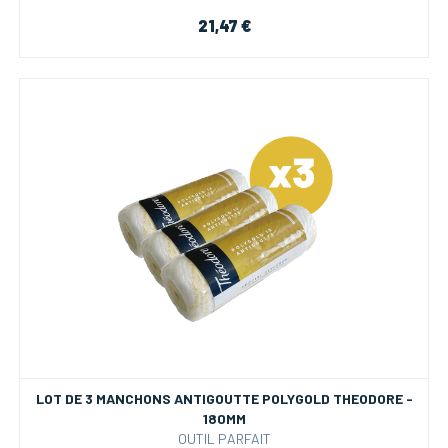
21,47 €
LOT DE 3 MANCHONS ANTIGOUTTE POLYGOLD THEODORE -
180MM
OUTIL PARFAIT