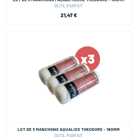
OUTIL PARFAIT
21,47 €
LOT DE 3 MANCHONS AQUALISS THEODORE - 180MM
OUTIL PARFAIT