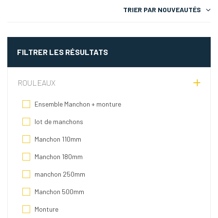
TRIER PAR
NOUVEAUTÉS
FILTRER LES RÉSULTATS
ROULEAUX
Ensemble Manchon + monture
lot de manchons
Manchon 110mm
Manchon 180mm
manchon 250mm
Manchon 500mm
Monture