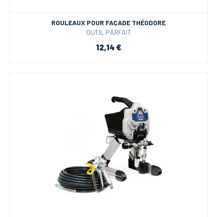
ROULEAUX POUR FAÇADE THÉODORE
OUTIL PARFAIT
12,14 €