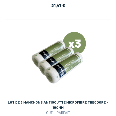
21,47 €
LOT DE 3 MANCHONS ANTIGOUTTE MICROFIBRE THEODORE -
180MM
OUTIL PARFAIT