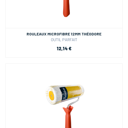
ROULEAUX MICROFIBRE 12MM THÉODORE
OUTIL PARFAIT
12,14 €