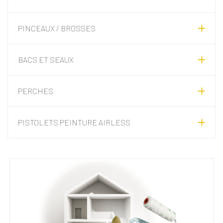
PINCEAUX / BROSSES
BACS ET SEAUX
PERCHES
PISTOLETS PEINTURE AIRLESS