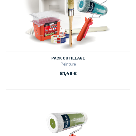
PACK OUTILLAGE
Peinture
81,49 €