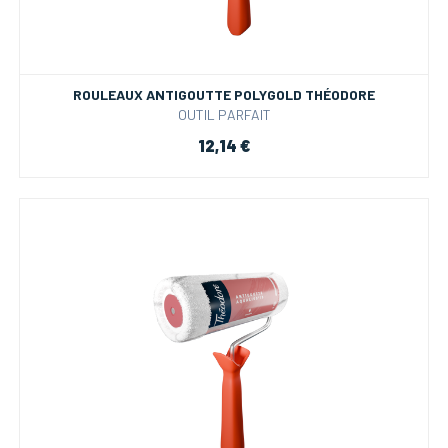
ROULEAUX ANTIGOUTTE POLYGOLD THÉODORE
OUTIL PARFAIT
12,14 €