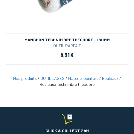
MANCHON TECHNIFIBRE THEODORE - 180MM
OUTIL PARFAIT
9,31 €
Nos produits
/
OUTILLAGES
/
Matériel peinture
/
Rouleaux
/
Rouleaux technifibre théodore
CLICK & COLLECT 24H