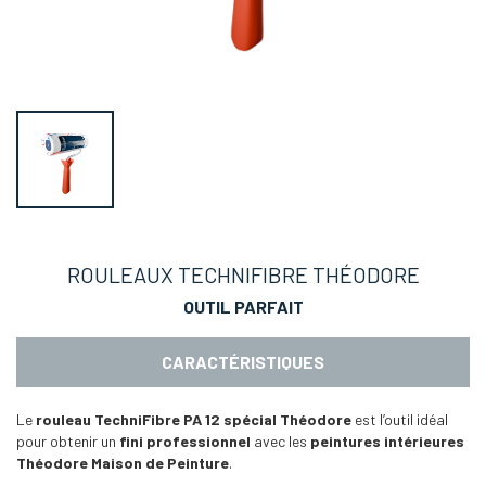
ROULEAUX TECHNIFIBRE THÉODORE
OUTIL PARFAIT
CARACTÉRISTIQUES
Le
rouleau TechniFibre PA 12
spécial Théodore
est l’outil idéal
pour obtenir un
fini professionnel
avec les
peintures intérieures
Théodore Maison de Peinture
.