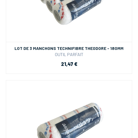
LOT DE 3 MANCHONS TECHNIFIBRE THEODORE - 180MM
OUTIL PARFAIT
21,47 €