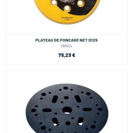
PLATEAU DE PONÇAGE NET D125
MIRKA
75,23 €