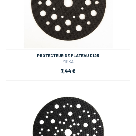
PROTECTEUR DE PLATEAU D125
MIRKA
7,44 €