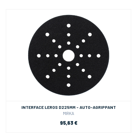
INTERFACE LEROS D225MM - AUTO-AGRIPPANT
MIRKA
95,63 €