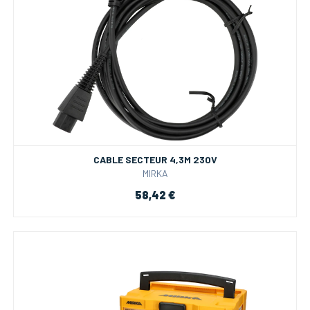
CABLE SECTEUR 4,3M 230V
MIRKA
58,42 €