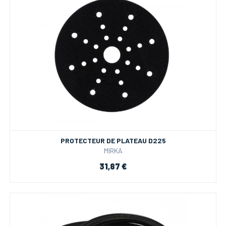
PROTECTEUR DE PLATEAU D225
MIRKA
31,87 €