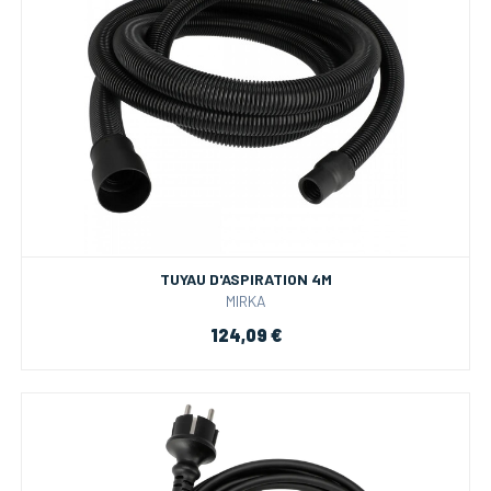
TUYAU D'ASPIRATION 4M
MIRKA
124,09 €