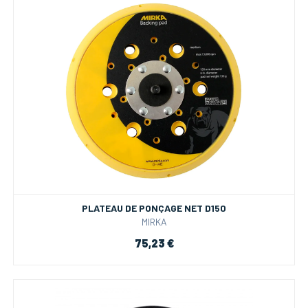
PLATEAU DE PONÇAGE NET D150
MIRKA
75,23 €