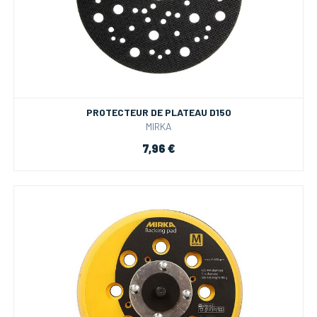
PROTECTEUR DE PLATEAU D150
MIRKA
7,96 €