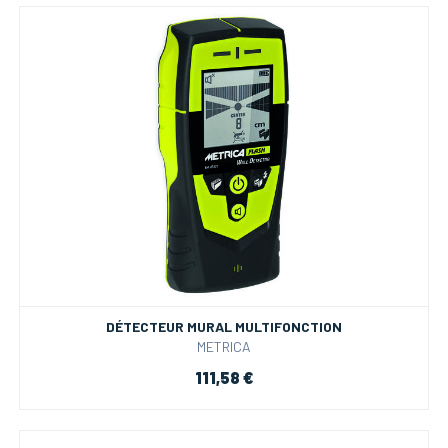
DÉTECTEUR MURAL MULTIFONCTION
METRICA
111,58 €