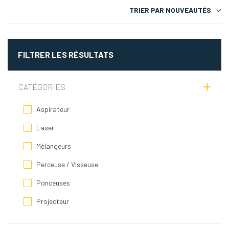
TRIER PAR
NOUVEAUTÉS
FILTRER LES RÉSULTATS
CATÉGORIES
Aspirateur
Laser
Mélangeurs
Perceuse / Visseuse
Ponceuses
Projecteur