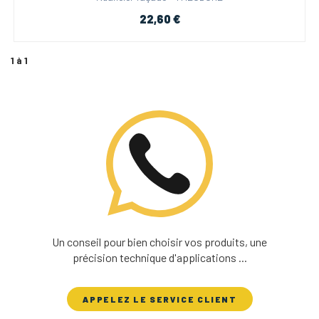
22,60 €
1 à 1
Un conseil pour bien choisir vos produits, une
précision technique d'applications ...
APPELEZ LE SERVICE CLIENT