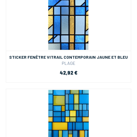
STICKER FENÊTRE VITRAIL CONTEMPORAIN JAUNE ET BLEU
PLAGE
42,92 €