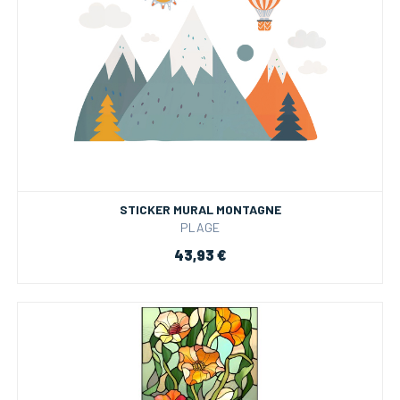
STICKER MURAL MONTAGNE
PLAGE
43,93 €