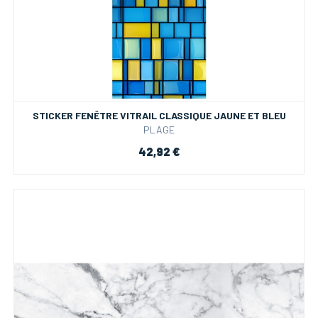
STICKER FENÊTRE VITRAIL CLASSIQUE JAUNE ET BLEU
PLAGE
42,92 €