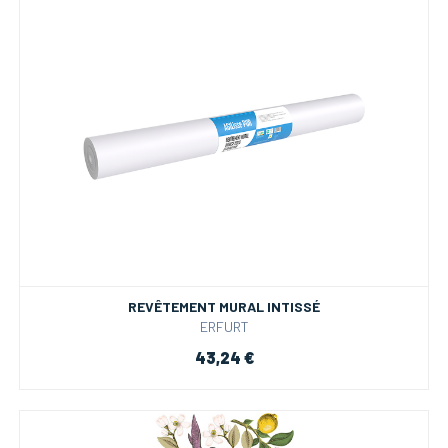
REVÊTEMENT MURAL INTISSÉ
ERFURT
43,24 €