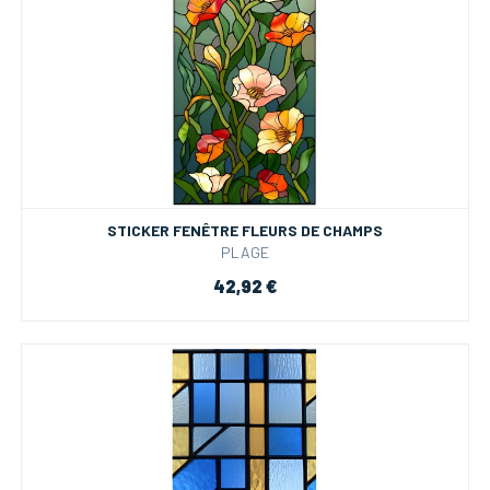
STICKER FENÊTRE FLEURS DE CHAMPS
PLAGE
42,92 €