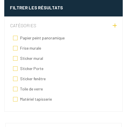
FILTRER LES RÉSULTATS
CATÉGORIES
Papier peint panoramique
Frise murale
Sticker mural
Sticker Porte
Sticker fenêtre
Toile de verre
Matériel tapisserie