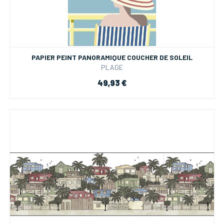
PAPIER PEINT PANORAMIQUE COUCHER DE SOLEIL
PLAGE
49,93 €