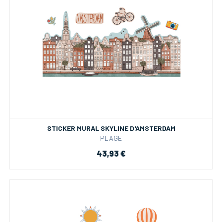
STICKER MURAL SKYLINE D'AMSTERDAM
PLAGE
43,93 €