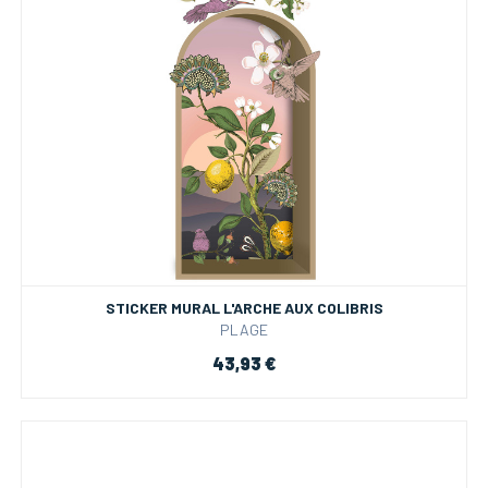
STICKER MURAL L'ARCHE AUX COLIBRIS
PLAGE
43,93 €