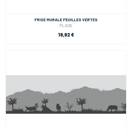
FRISE MURALE FEUILLES VERTES
PLAGE
19,92 €