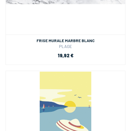
FRISE MURALE MARBRE BLANC
PLAGE
19,92 €