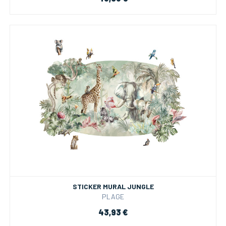
STICKER MURAL JUNGLE
PLAGE
43,93 €