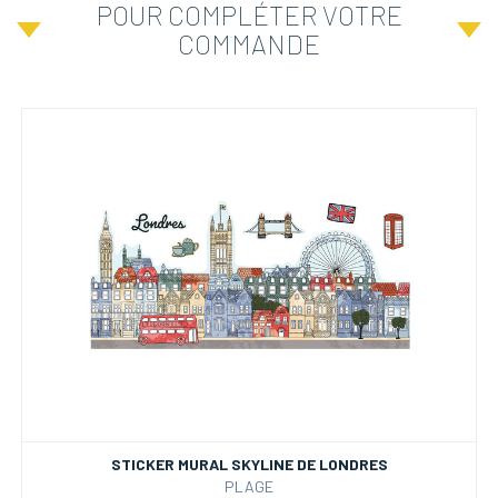
POUR COMPLÉTER VOTRE
COMMANDE
STICKER MURAL SKYLINE DE LONDRES
PLAGE