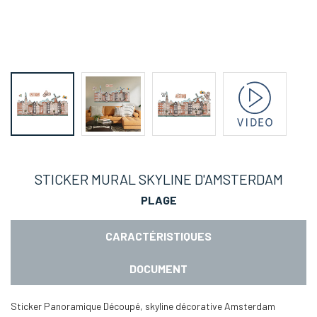
STICKER MURAL SKYLINE D'AMSTERDAM
PLAGE
CARACTÉRISTIQUES
DOCUMENT
Sticker Panoramique Découpé, skyline décorative Amsterdam