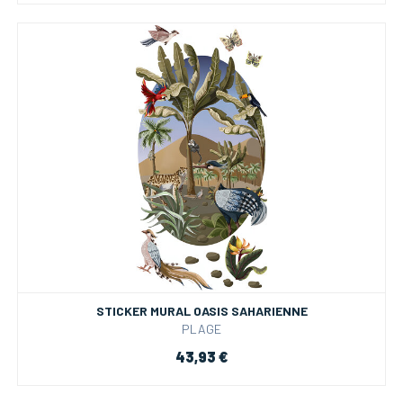
STICKER MURAL OASIS SAHARIENNE
PLAGE
43,93 €