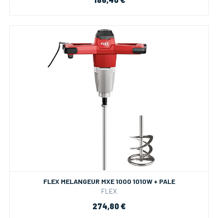
FLEX MELANGEUR MXE 1000 1010W + PALE
FLEX
274,80 €