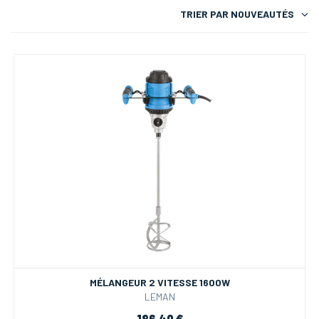
TRIER PAR
NOUVEAUTÉS
MÉLANGEUR 2 VITESSE 1600W
LEMAN
186,40 €