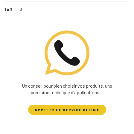
1 à 3
sur 3
Un conseil pour bien choisir vos produits, une
précision technique d'applications ...
APPELEZ LE SERVICE CLIENT