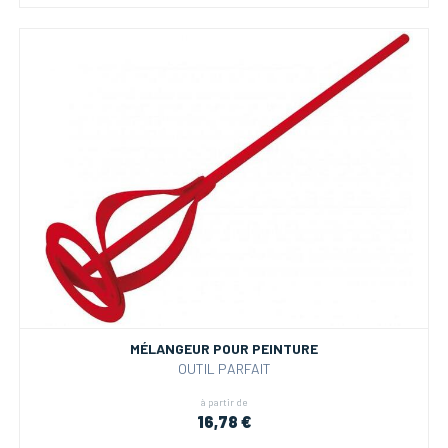
MÉLANGEUR POUR PEINTURE
OUTIL PARFAIT
à partir de
16,78 €