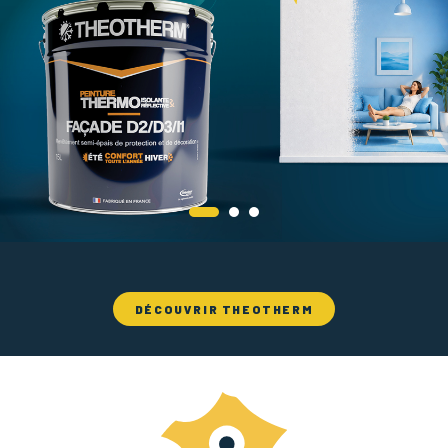
DÉCOUVRIR THEOTHERM