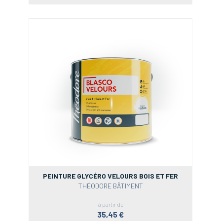
PEINTURE GLYCÉRO VELOURS BOIS ET FER
THÉODORE BÂTIMENT
à partir de
35,45 €