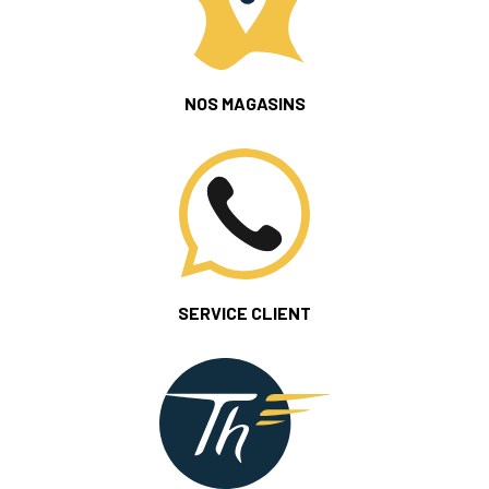
NOS MAGASINS
SERVICE CLIENT