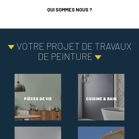
QUI SOMMES NOUS ?
VOTRE PROJET DE TRAVAUX
DE PEINTURE
PIÈCES DE VIE
CUISINE & BAIN