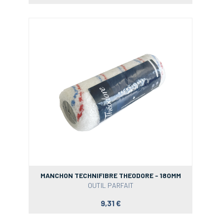
MANCHON TECHNIFIBRE THEODORE - 180MM
OUTIL PARFAIT
9,31 €