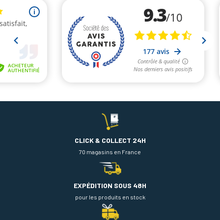
CLICK & COLLECT 24H
70 magasins en France
EXPÉDITION SOUS 48H
pour les produits en stock