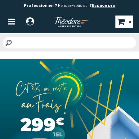
Professionnel ?
Rendez-vous sur l'
Espace pro
0