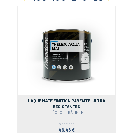
LAQUE MATE FINITION PARFAITE, ULTRA
RÉSISTANTES
THÉODORE BÂTIMENT
à partir de
46,46 €