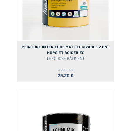
PEINTURE INTÉRIEURE MAT LESSIVABLE 2 EN 1
MURS ET BOISERIES
THÉODORE BÂTIMENT
à partir de
29,30 €