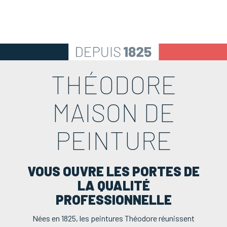
THÉODORE
MAISON DE
PEINTURE
VOUS OUVRE LES PORTES DE
LA QUALITÉ
PROFESSIONNELLE
Nées en 1825, les peintures Théodore réunissent