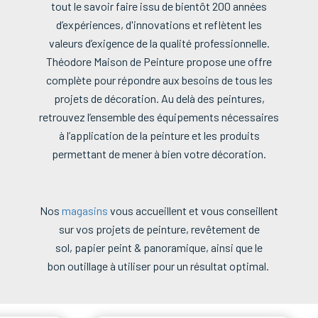
tout le savoir faire issu de bientôt 200 années
d’expériences, d'innovations et reflètent les
valeurs d’exigence de la qualité professionnelle.
Théodore Maison de Peinture propose une offre
complète pour répondre aux besoins de tous les
projets de décoration. Au delà des peintures,
retrouvez l’ensemble des équipements nécessaires
à l’application de la peinture et les produits
permettant de mener à bien votre décoration.
Nos
magasins
vous accueillent et vous conseillent
sur vos projets de peinture, revêtement de
sol, papier peint & panoramique, ainsi que le
bon outillage à utiliser pour un résultat optimal.