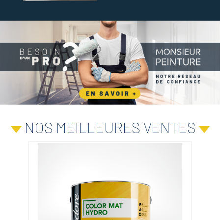
NOS MEILLEURES VENTES