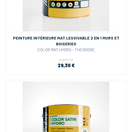
PEINTURE INTÉRIEURE MAT LESSIVABLE 2 EN 1 MURS ET
BOISERIES
COLOR MAT HYDRO - THEODORE
à partir de
29,30 €