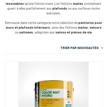
lessivables
qu’une finition mate. Les finitions
mates
conviennent
quant à elles parfaitement aux
plafonds
ou aux surfaces moins
exposées.
Retrouvez dans cette catégorie notre sélection de
peintures pour
murs et plafonds intérieurs
, avec des finitions
mates
,
velours
ou
satinées
, adaptées aux
salons et pièces de vie
.
TRIER PAR
NOUVEAUTÉS