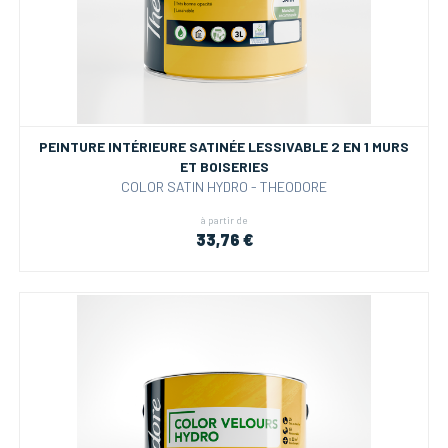
PEINTURE INTÉRIEURE SATINÉE LESSIVABLE 2 EN 1 MURS
ET BOISERIES
COLOR SATIN HYDRO - THEODORE
à partir de
33,76 €