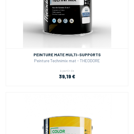
PEINTURE MATE MULTI-SUPPORTS
Peinture Technimix mat - THEODORE
à partir de
39,19 €