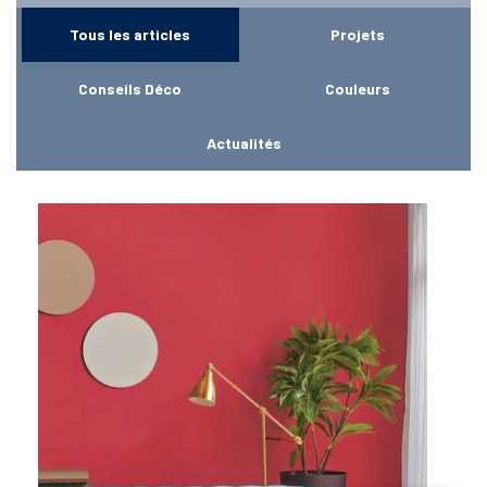
Tous les articles
Projets
Conseils Déco
Couleurs
Actualités