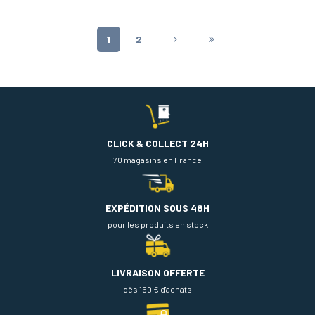
1
2
CLICK & COLLECT 24H
70 magasins en France
EXPÉDITION SOUS 48H
pour les produits en stock
LIVRAISON OFFERTE
dès 150 € d'achats