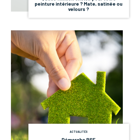
peinture intérieure ? Mate, satinée ou
velours ?
ACTUALITÉS
Démarche RSE