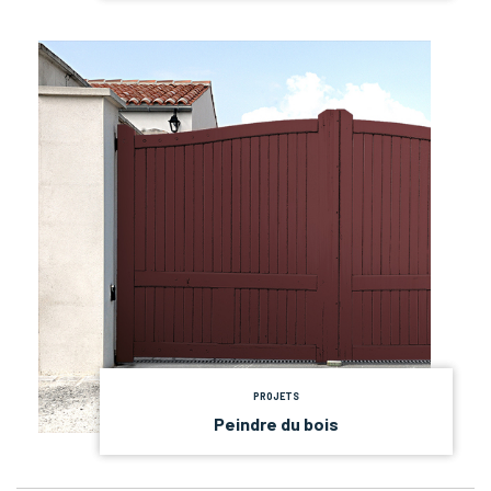
PROJETS
Peindre du bois