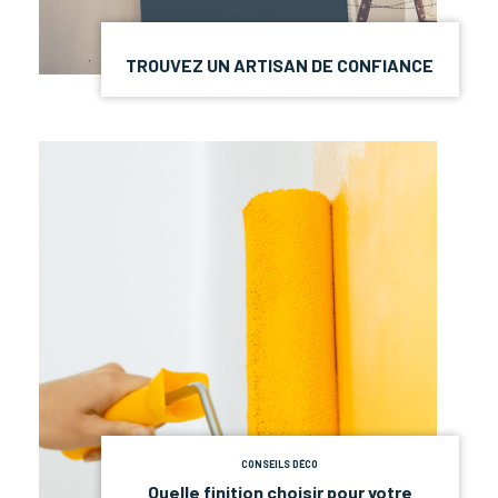
TROUVEZ UN ARTISAN DE CONFIANCE
CONSEILS DÉCO
Quelle finition choisir pour votre