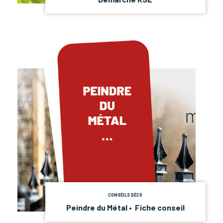
CONSEILS DÉCO
Peindre du Métal • Fiche conseil