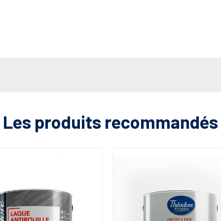
Les produits recommandés