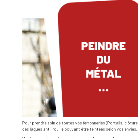
Pour prendre soin de toutes vos ferronneries (Portails, clôtur
des laques anti-rouille pouvant être teintées selon vos envies