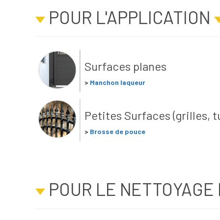
POUR L'APPLICATION
Surfaces planes
>
Manchon laqueur
Petites Surfaces (grilles, 
>
Brosse de pouce
POUR LE NETTOYAGE 