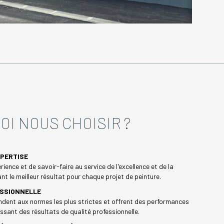
OI NOUS CHOISIR ?
XPERTISE
rience et de savoir-faire au service de l'excellence et de la
nt le meilleur résultat pour chaque projet de peinture.
ESSIONNELLE
dent aux normes les plus strictes et offrent des performances
ssant des résultats de qualité professionnelle.