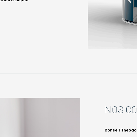
NOS CO
Conseil Théodo