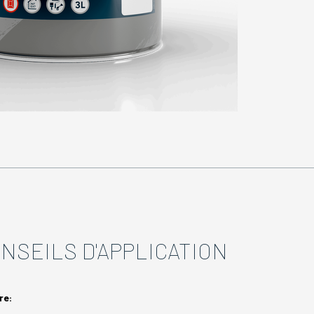
NSEILS D'APPLICATION
re: