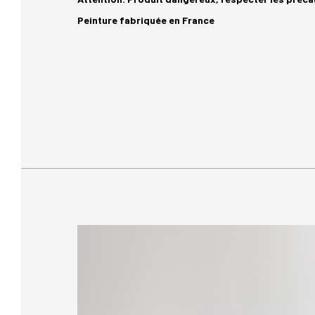
Peinture fabriquée en France