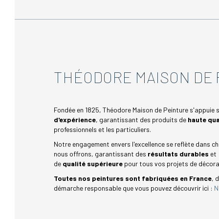
THÉODORE MAISON DE 
Fondée en 1825, Théodore Maison de Peinture s'appuie 
d'expérience
, garantissant des produits de
haute qua
professionnels et les particuliers.
Notre engagement envers l'excellence se reflète dans c
nous offrons, garantissant des
résultats durables
et
de
qualité supérieure
pour tous vos projets de décora
Toutes nos peintures sont fabriquées en France
, 
démarche responsable que vous pouvez découvrir ici :
N