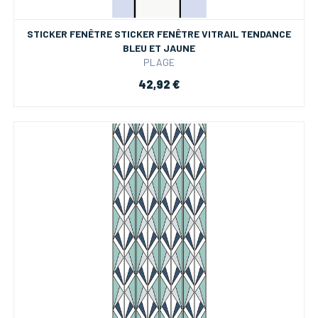
STICKER FENÊTRE STICKER FENÊTRE VITRAIL TENDANCE
BLEU ET JAUNE
PLAGE
42,92 €