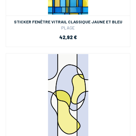
STICKER FENÊTRE VITRAIL CLASSIQUE JAUNE ET BLEU
PLAGE
42,92 €