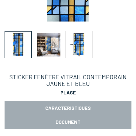
STICKER FENÊTRE VITRAIL CONTEMPORAIN
JAUNE ET BLEU
PLAGE
CARACTÉRISTIQUES
DOCUMENT