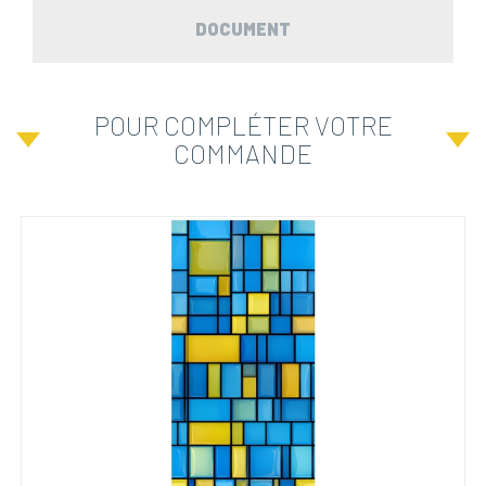
DOCUMENT
POUR COMPLÉTER VOTRE
COMMANDE