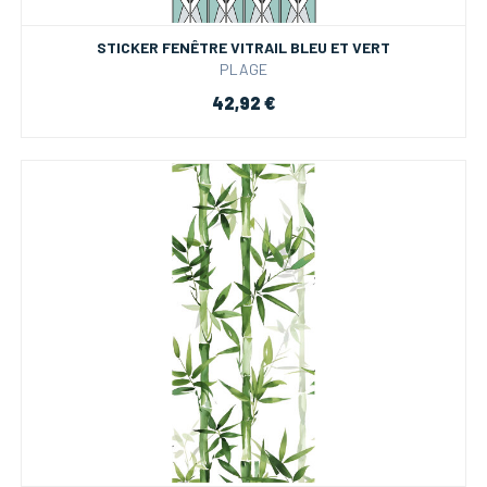
STICKER FENÊTRE VITRAIL BLEU ET VERT
PLAGE
42,92 €