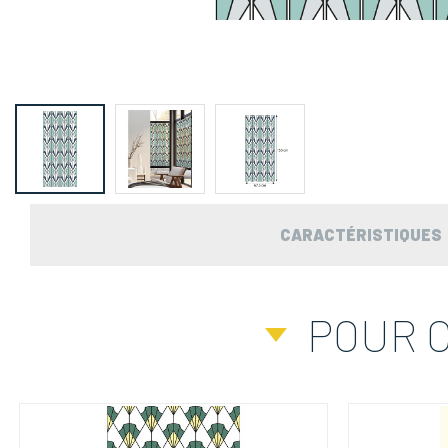
CARACTÉRISTIQUES
POUR 