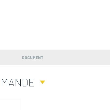
DOCUMENT
MMANDE