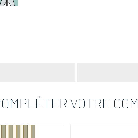
COMPLÉTER VOTRE CO