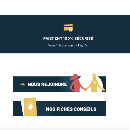
PAIEMENT 100% SÉCURISÉ
Visa / Mastercard / PayPal