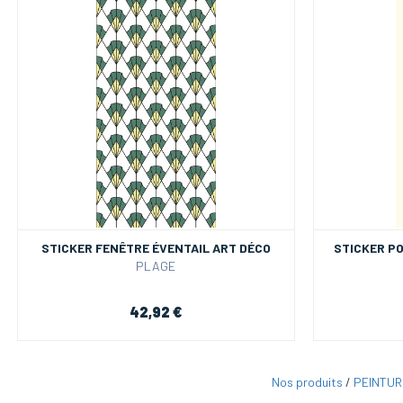
STICKER FENÊTRE ÉVENTAIL ART DÉCO
STICKER P
PLAGE
42,92 €
Nos produits
/
PEINTUR