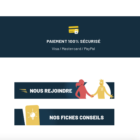
PAIEMENT 100% SÉCURISÉ
Visa / Mastercard / PayPal