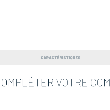
CARACTÉRISTIQUES
COMPLÉTER VOTRE CO