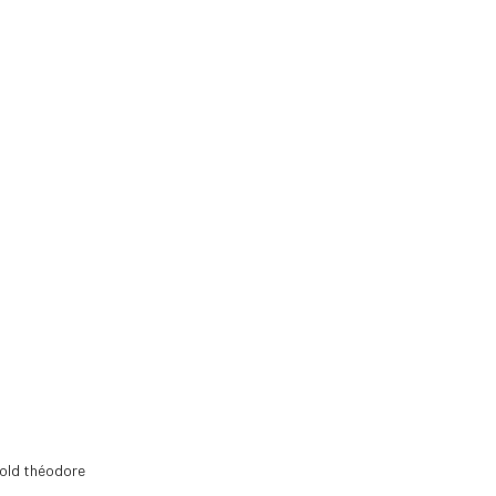
old théodore