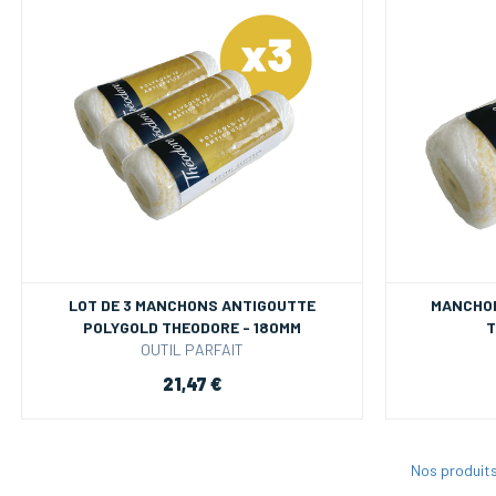
LOT DE 3 MANCHONS ANTIGOUTTE
MANCHON
POLYGOLD THEODORE - 180MM
T
OUTIL PARFAIT
21,47 €
Nos produit