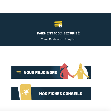
PAIEMENT 100% SÉCURISÉ
Visa / Mastercard / PayPal