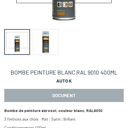
BOMBE PEINTURE BLANC RAL 9010 400ML
AUTO K
DOCUMENT
Bombe de peinture aérosol, couleur blanc, RAL9010
3 finitions aux choix : Mat ; Satin ; Brillant
Conditionnement 400ml