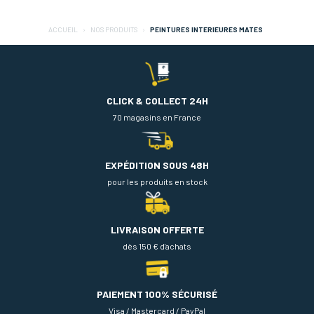
ACCUEIL
NOS PRODUITS
PEINTURES INTERIEURES MATES
CLICK & COLLECT 24H
70 magasins en France
EXPÉDITION SOUS 48H
pour les produits en stock
LIVRAISON OFFERTE
dès 150 € d'achats
PAIEMENT 100% SÉCURISÉ
Visa / Mastercard / PayPal