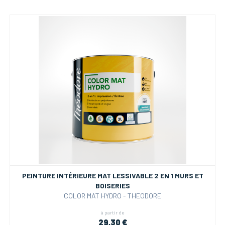
PEINTURE INTÉRIEURE MAT LESSIVABLE 2 EN 1 MURS ET
BOISERIES
COLOR MAT HYDRO - THEODORE
à partir de
29,30 €