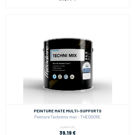
PEINTURE MATE MULTI-SUPPORTS
Peinture Technimix mat - THEODORE
à partir de
39,19 €