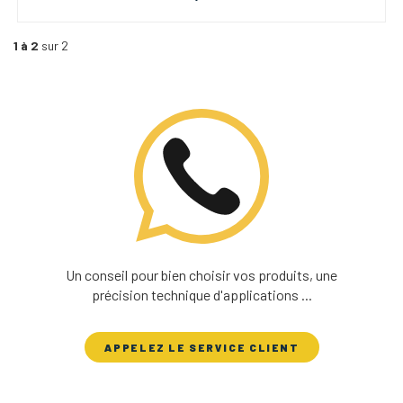
1 à 2
sur 2
Un conseil pour bien choisir vos produits, une
précision technique d'applications ...
APPELEZ LE SERVICE CLIENT