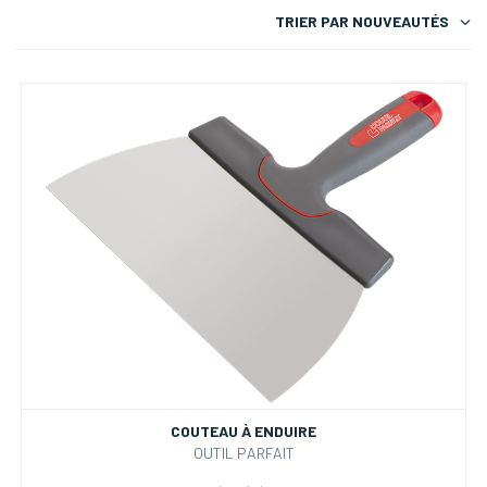
TRIER PAR
NOUVEAUTÉS
COUTEAU À ENDUIRE
OUTIL PARFAIT