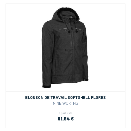
BLOUSON DE TRAVAIL SOFTSHELL FLORES
NINE WORTHS
à partir de
81,84 €