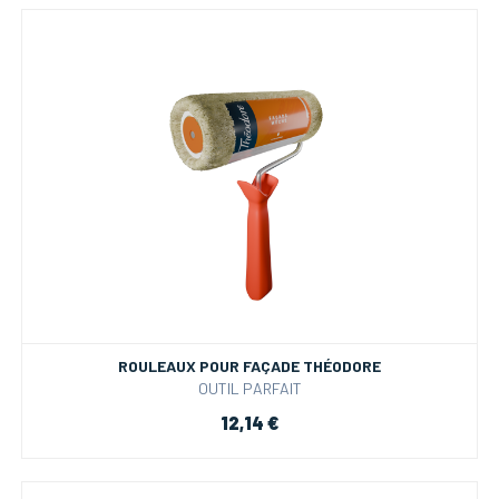
ROULEAUX POUR FAÇADE THÉODORE
OUTIL PARFAIT
12,14 €