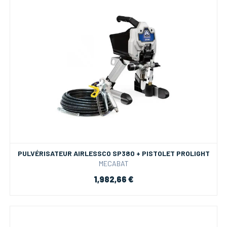
PULVÉRISATEUR AIRLESSCO SP380 + PISTOLET PROLIGHT
MECABAT
1,982,66 €