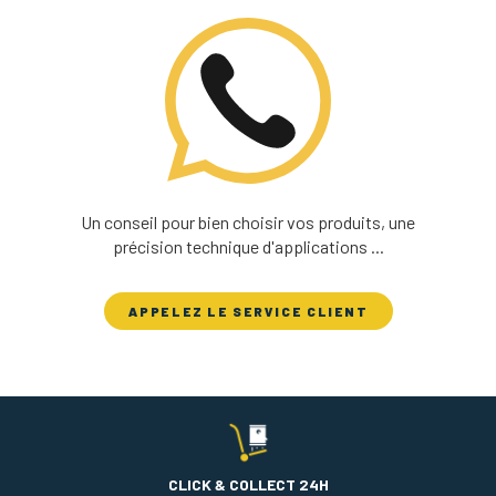
Un conseil pour bien choisir vos produits, une
précision technique d'applications ...
APPELEZ LE SERVICE CLIENT
CLICK & COLLECT 24H