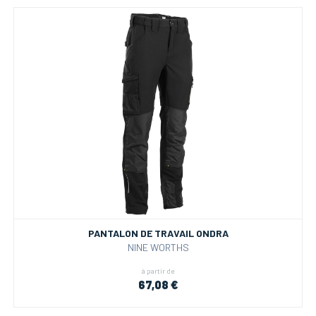
PANTALON DE TRAVAIL ONDRA
NINE WORTHS
à partir de
67,08 €