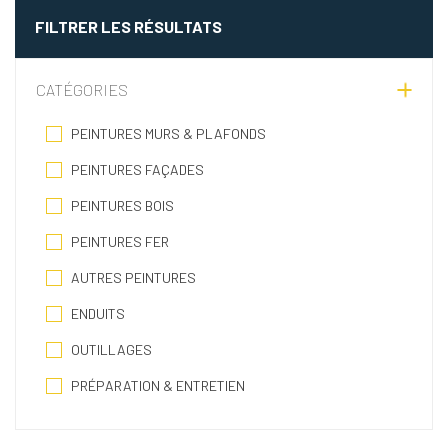
FILTRER LES RÉSULTATS
CATÉGORIES
PEINTURES MURS & PLAFONDS
PEINTURES FAÇADES
PEINTURES BOIS
PEINTURES FER
AUTRES PEINTURES
ENDUITS
OUTILLAGES
PRÉPARATION & ENTRETIEN