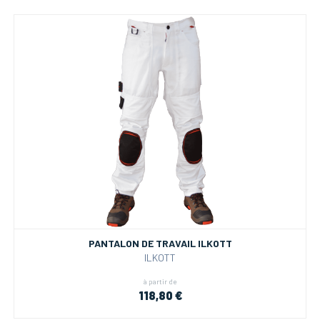
PANTALON DE TRAVAIL ILKOTT
ILKOTT
à partir de
118,80 €