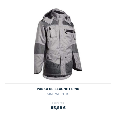
PARKA GUILLAUMET GRIS
NINE WORTHS
à partir de
95,88 €