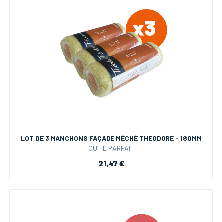
LOT DE 3 MANCHONS FAÇADE MÉCHÉ THEODORE - 180MM
OUTIL PARFAIT
21,47 €