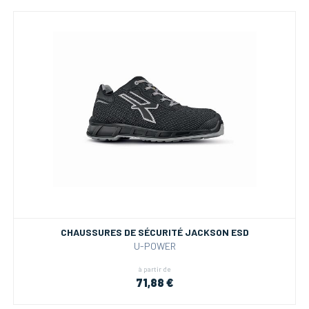
CHAUSSURES DE SÉCURITÉ JACKSON ESD
U-POWER
à partir de
71,88 €