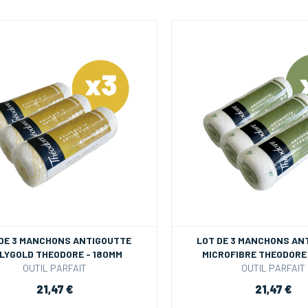
 DE 3 MANCHONS ANTIGOUTTE
LOT DE 3 MANCHONS AN
LYGOLD THEODORE - 180MM
MICROFIBRE THEODORE 
OUTIL PARFAIT
OUTIL PARFAIT
21,47 €
21,47 €