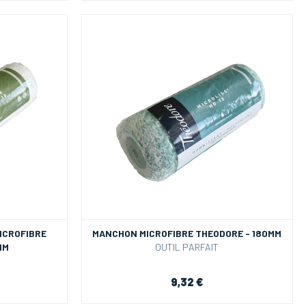
ICROFIBRE
MANCHON MICROFIBRE THEODORE - 180MM
MM
OUTIL PARFAIT
9,32 €