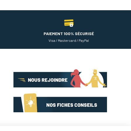
PAIEMENT 100% SÉCURISÉ
Visa / Mastercard / PayPal