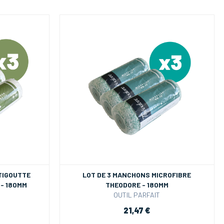
TIGOUTTE
LOT DE 3 MANCHONS MICROFIBRE
- 180MM
THEODORE - 180MM
OUTIL PARFAIT
21,47 €