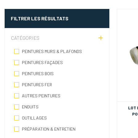
FILTRER LES RÉSULTATS
CATÉGORIES
PEINTURES MURS & PLAFONDS
PEINTURES FAÇADES
PEINTURES BOIS
PEINTURES FER
AUTRES PEINTURES
ENDUITS
LOT
PO
OUTILLAGES
PRÉPARATION & ENTRETIEN