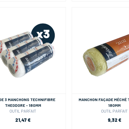
DE 3 MANCHONS TECHNIFIBRE
MANCHON FAÇADE MÉCHÉ 
THEODORE - 180MM
180MM
OUTIL PARFAIT
OUTIL PARFAIT
21,47 €
9,32 €