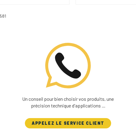
 581
Un conseil pour bien choisir vos produits, une
précision technique d'applications ...
APPELEZ LE SERVICE CLIENT