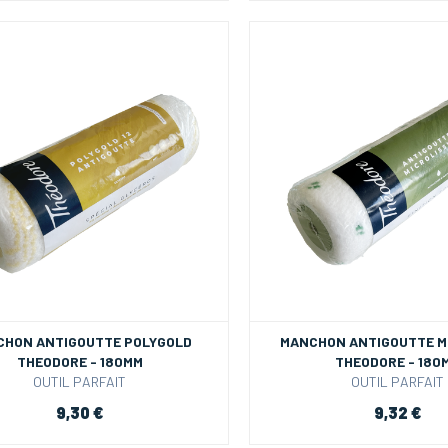
CHON ANTIGOUTTE POLYGOLD
MANCHON ANTIGOUTTE M
THEODORE - 180MM
THEODORE - 180
OUTIL PARFAIT
OUTIL PARFAIT
9,30 €
9,32 €