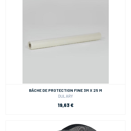
BÂCHE DE PROTECTION FINE 3M X 25 M
DULARY
19,63 €