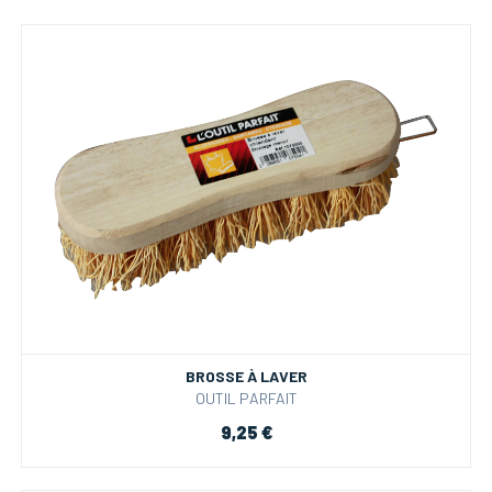
BROSSE À LAVER
OUTIL PARFAIT
9,25 €