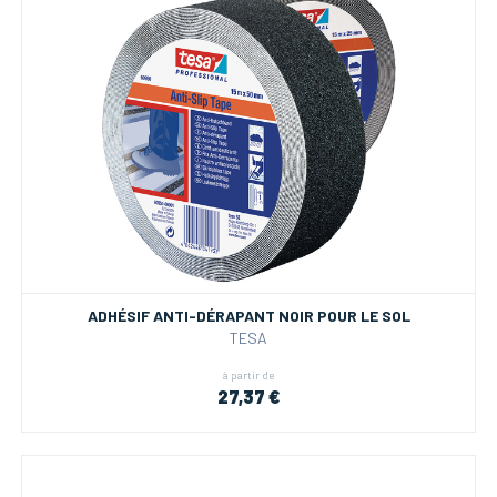
ADHÉSIF ANTI-DÉRAPANT NOIR POUR LE SOL
TESA
à partir de
27,37 €