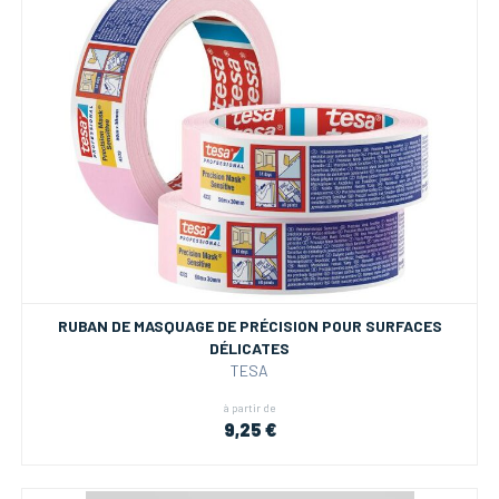
RUBAN DE MASQUAGE DE PRÉCISION POUR SURFACES
DÉLICATES
TESA
à partir de
9,25 €