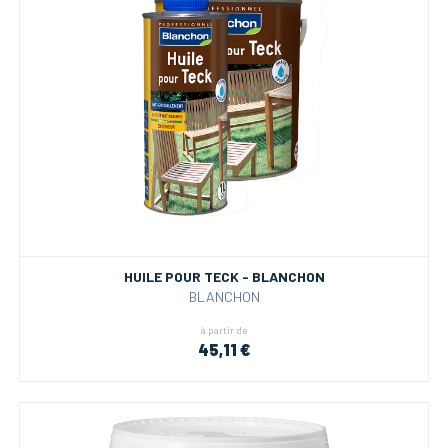
HUILE POUR TECK - BLANCHON
BLANCHON
à partir de
45,11 €