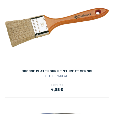
BROSSE PLATE POUR PEINTURE ET VERNIS
OUTIL PARFAIT
à partir de
4,38 €