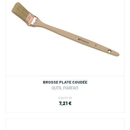
BROSSE PLATE COUDÉE
OUTIL PARFAIT
à partir de
7,21 €