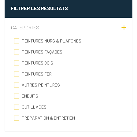
FILTRER LES RÉSULTATS
CATÉGORIES
PEINTURES MURS & PLAFONDS
PEINTURES FAÇADES
PEINTURES BOIS
PEINTURES FER
AUTRES PEINTURES
ENDUITS
OUTILLAGES
PRÉPARATION & ENTRETIEN