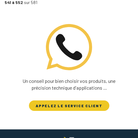
541 à 552
sur 581
Un conseil pour bien choisir vos produits, une
précision technique d'applications ...
APPELEZ LE SERVICE CLIENT