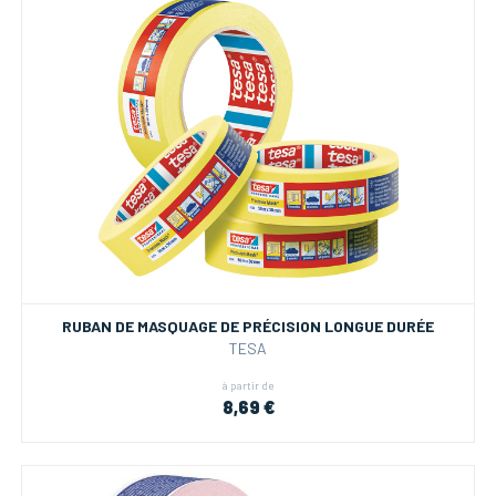
RUBAN DE MASQUAGE DE PRÉCISION LONGUE DURÉE
TESA
à partir de
8,69 €