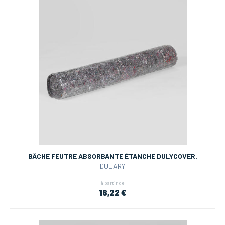
BÂCHE FEUTRE ABSORBANTE ÉTANCHE DULYCOVER.
DULARY
à partir de
18,22 €