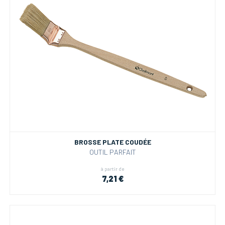
BROSSE PLATE COUDÉE
OUTIL PARFAIT
à partir de
7,21 €