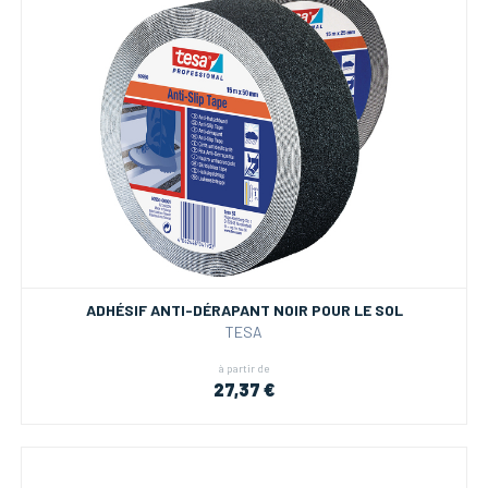
ADHÉSIF ANTI-DÉRAPANT NOIR POUR LE SOL
TESA
à partir de
27,37 €