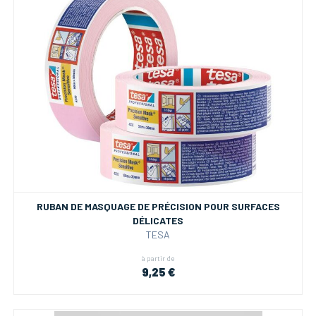
RUBAN DE MASQUAGE DE PRÉCISION POUR SURFACES
DÉLICATES
TESA
à partir de
9,25 €