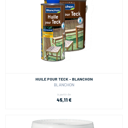
HUILE POUR TECK - BLANCHON
BLANCHON
à partir de
45,11 €