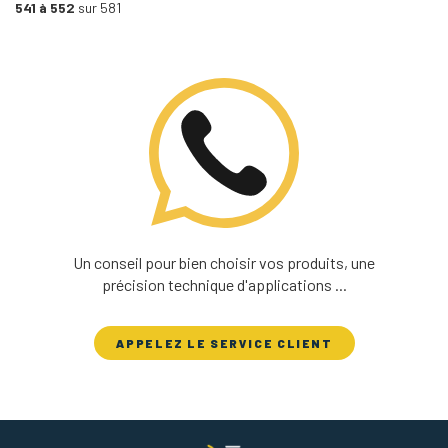
541 à 552
sur 581
Un conseil pour bien choisir vos produits, une
précision technique d'applications ...
APPELEZ LE SERVICE CLIENT