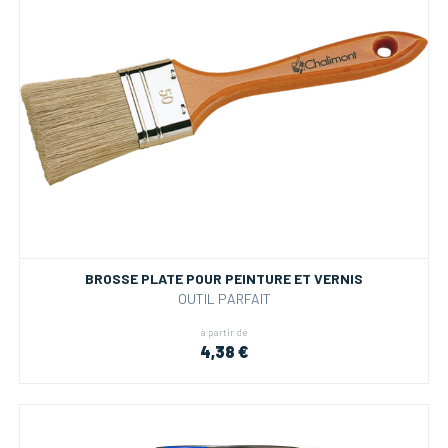
BROSSE PLATE POUR PEINTURE ET VERNIS
OUTIL PARFAIT
à partir de
4,38 €