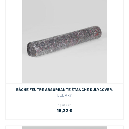
BÂCHE FEUTRE ABSORBANTE ÉTANCHE DULYCOVER.
DULARY
à partir de
18,22 €