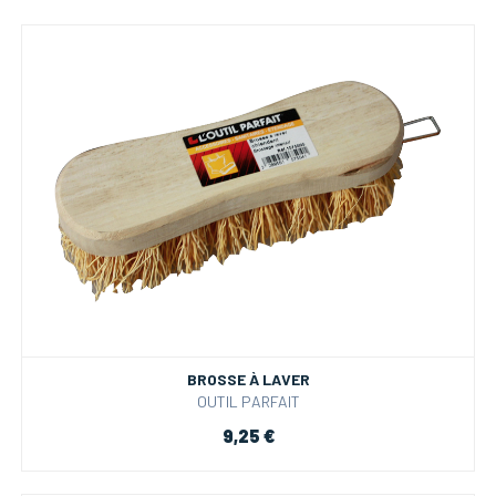
BROSSE À LAVER
OUTIL PARFAIT
9,25 €