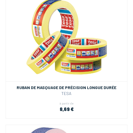
RUBAN DE MASQUAGE DE PRÉCISION LONGUE DURÉE
TESA
à partir de
8,69 €