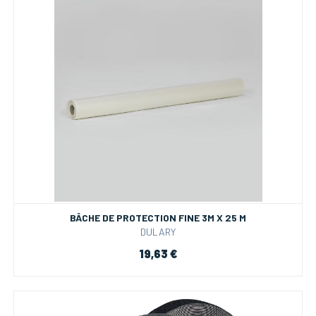
BÂCHE DE PROTECTION FINE 3M X 25 M
DULARY
19,63 €