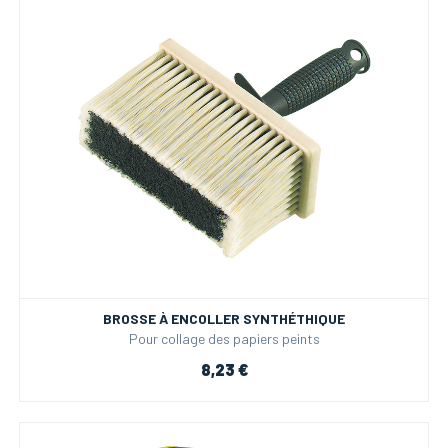
BROSSE À ENCOLLER SYNTHÉTHIQUE
Pour collage des papiers peints
8,23 €