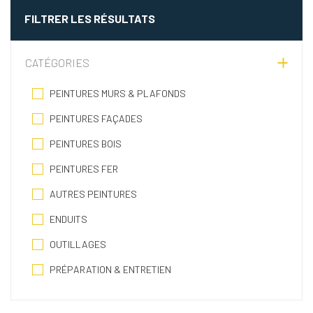
FILTRER LES RÉSULTATS
CATÉGORIES
PEINTURES MURS & PLAFONDS
PEINTURES FAÇADES
PEINTURES BOIS
PEINTURES FER
AUTRES PEINTURES
ENDUITS
OUTILLAGES
PRÉPARATION & ENTRETIEN