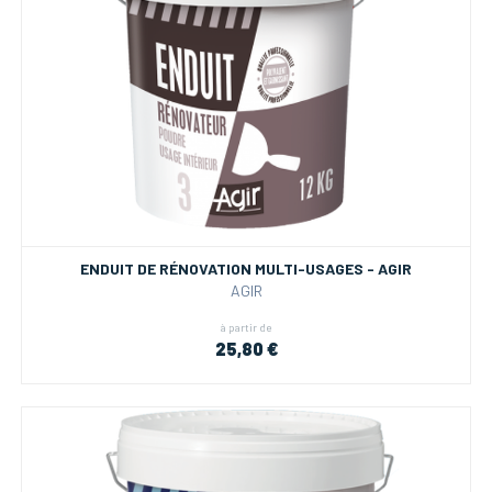
ENDUIT DE RÉNOVATION MULTI-USAGES - AGIR
AGIR
à partir de
25,80 €