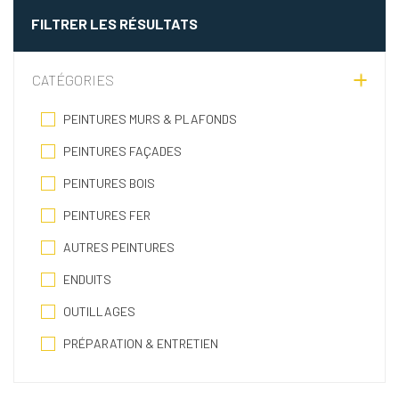
FILTRER LES RÉSULTATS
CATÉGORIES
PEINTURES MURS & PLAFONDS
PEINTURES FAÇADES
PEINTURES BOIS
PEINTURES FER
AUTRES PEINTURES
ENDUITS
OUTILLAGES
PRÉPARATION & ENTRETIEN