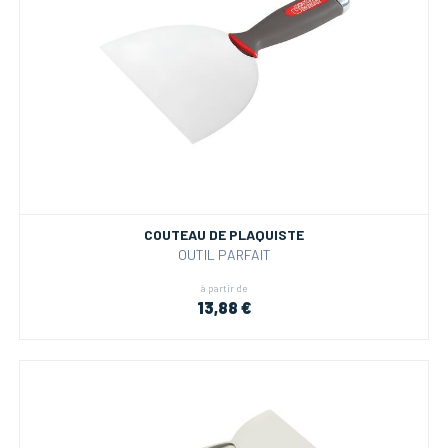
COUTEAU DE PLAQUISTE
OUTIL PARFAIT
à partir de
13,88 €