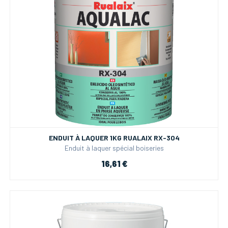
ENDUIT À LAQUER 1KG RUALAIX RX-304
Enduit à laquer spécial boiseries
16,61 €