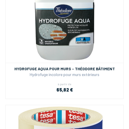
HYDROFUGE AQUA POUR MURS - THÉODORE BÂTIMENT
Hydrofuge incolore pour murs extérieurs
à partir de
65,82 €