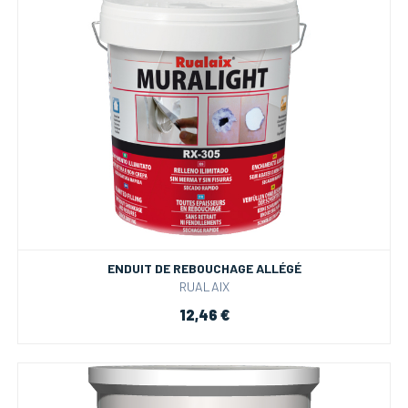
ENDUIT DE REBOUCHAGE ALLÉGÉ
RUALAIX
12,46 €