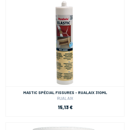
MASTIC SPÉCIAL FISSURES - RUALAIX 310ML
RUALAIX
15,13 €