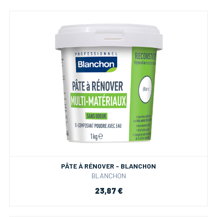
PÂTE À RÉNOVER - BLANCHON
BLANCHON
23,87 €