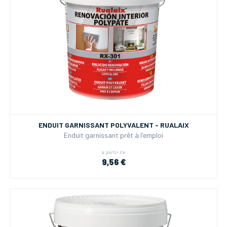
ENDUIT GARNISSANT POLYVALENT - RUALAIX
Enduit garnissant prêt à l'emploi
à partir de
9,56 €