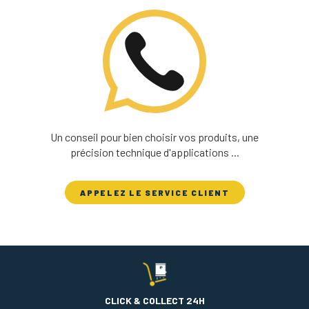
Un conseil pour bien choisir vos produits, une
précision technique d'applications ...
APPELEZ LE SERVICE CLIENT
CLICK & COLLECT 24H