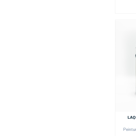
LAQ
Peintu