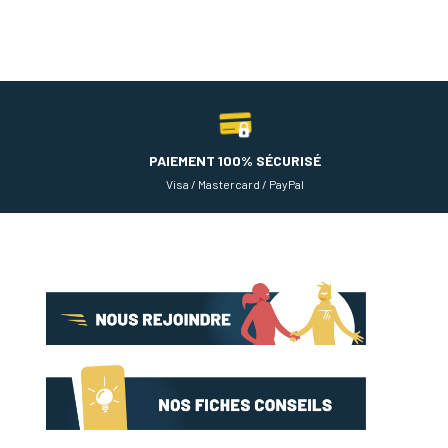
PAIEMENT 100% SÉCURISÉ
Visa / Mastercard / PayPal