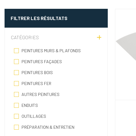
FILTRER LES RÉSULTATS
CATÉGORIES
PEINTURES MURS & PLAFONDS
PEINTURES FAÇADES
PEINTURES BOIS
PEINTURES FER
AUTRES PEINTURES
ENDUITS
OUTILLAGES
PRÉPARATION & ENTRETIEN