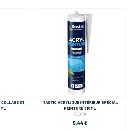
E COLLAGE ET
MASTIC ACRYLIQUE INTÉRIEUR SPÉCIAL
0ML
PEINTURE 310ML
BOSTIK
5,44 €