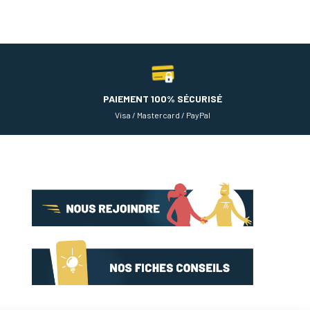
PAIEMENT 100% SÉCURISÉ
Visa / Mastercard / PayPal