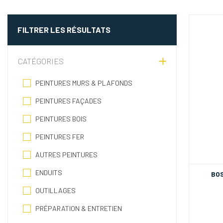
FILTRER LES RÉSULTATS
CATÉGORIES
PEINTURES MURS & PLAFONDS
PEINTURES FAÇADES
PEINTURES BOIS
PEINTURES FER
AUTRES PEINTURES
ENDUITS
BOS
OUTILLAGES
PRÉPARATION & ENTRETIEN