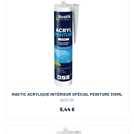
MASTIC ACRYLIQUE INTÉRIEUR SPÉCIAL PEINTURE 310ML
BOSTIK
5,44 €