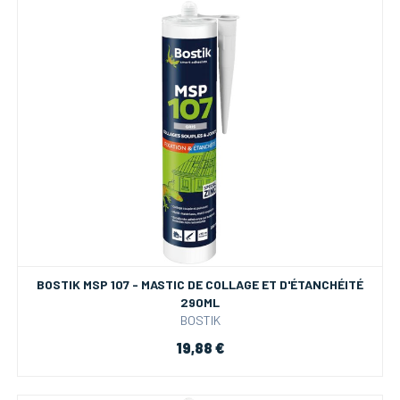
BOSTIK MSP 107 - MASTIC DE COLLAGE ET D'ÉTANCHÉITÉ
290ML
BOSTIK
19,88 €