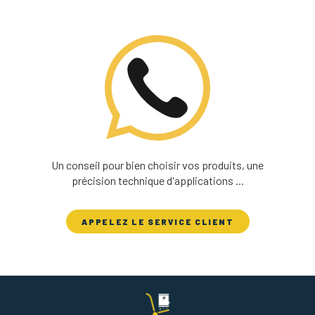
Un conseil pour bien choisir vos produits, une
précision technique d'applications ...
APPELEZ LE SERVICE CLIENT