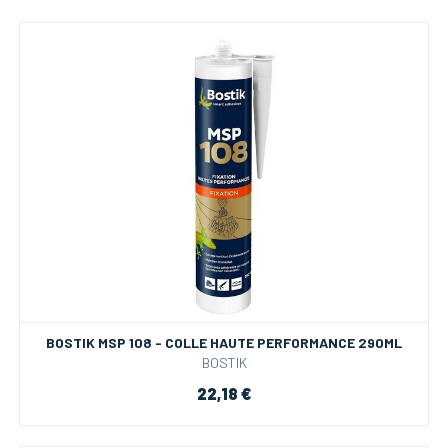
BOSTIK MSP 108 - COLLE HAUTE PERFORMANCE 290ML
BOSTIK
22,18 €