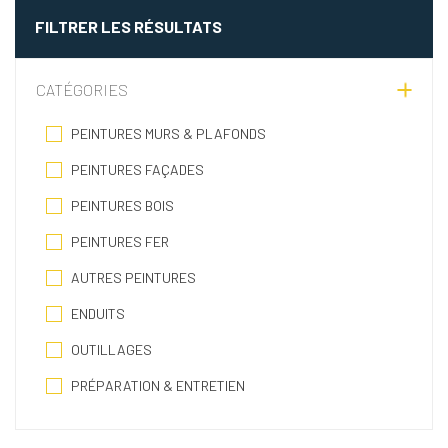
FILTRER LES RÉSULTATS
CATÉGORIES
PEINTURES MURS & PLAFONDS
PEINTURES FAÇADES
PEINTURES BOIS
PEINTURES FER
AUTRES PEINTURES
ENDUITS
OUTILLAGES
PRÉPARATION & ENTRETIEN