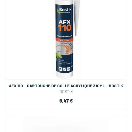
AFX 110 - CARTOUCHE DE COLLE ACRYLIQUE 310ML - BOSTIK
BOSTIK
9,47 €