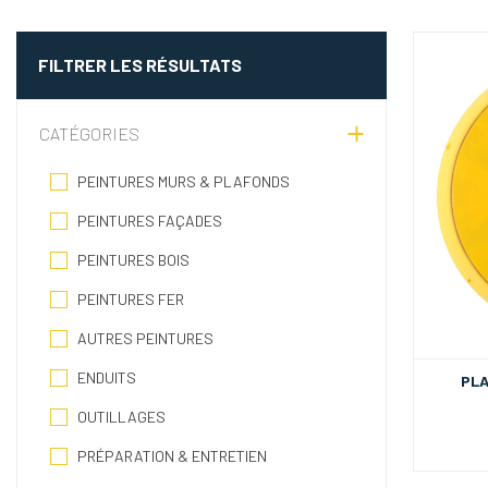
FILTRER LES RÉSULTATS
CATÉGORIES
PEINTURES MURS & PLAFONDS
PEINTURES FAÇADES
PEINTURES BOIS
PEINTURES FER
AUTRES PEINTURES
ENDUITS
PLA
OUTILLAGES
PRÉPARATION & ENTRETIEN