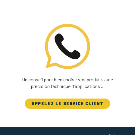
Un conseil pour bien choisir vos produits, une
précision technique d'applications ...
APPELEZ LE SERVICE CLIENT