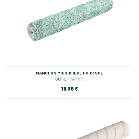
MANCHON MICROFIBRE POUR SOL
OUTIL PARFAIT
19,36 €