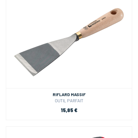
RIFLARD MASSIF
OUTIL PARFAIT
15,85 €