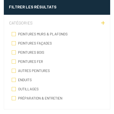
FILTRER LES RÉSULTATS
CATÉGORIES
PEINTURES MURS & PLAFONDS
PEINTURES FAÇADES
PEINTURES BOIS
PEINTURES FER
AUTRES PEINTURES
ENDUITS
OUTILLAGES
PRÉPARATION & ENTRETIEN