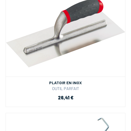
PLATOIR EN INOX
OUTIL PARFAIT
26,41 €