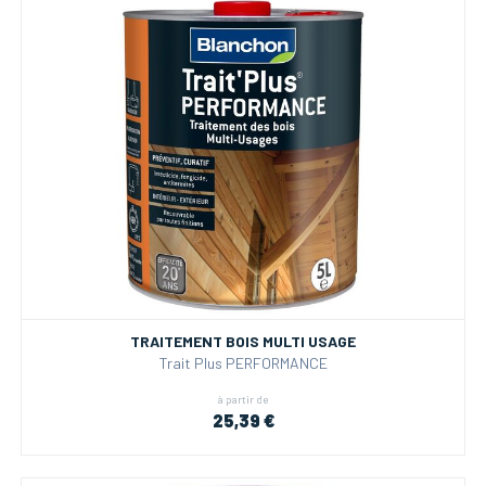
TRAITEMENT BOIS MULTI USAGE
Trait Plus PERFORMANCE
à partir de
25,39 €