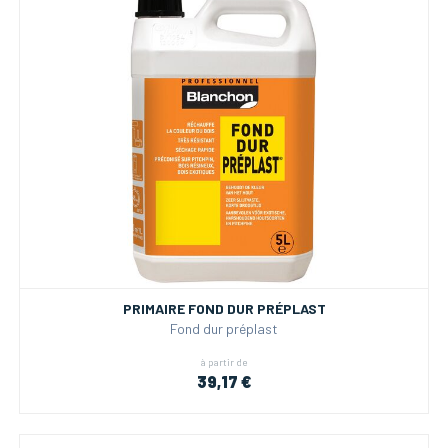
PRIMAIRE FOND DUR PRÉPLAST
Fond dur préplast
à partir de
39,17 €