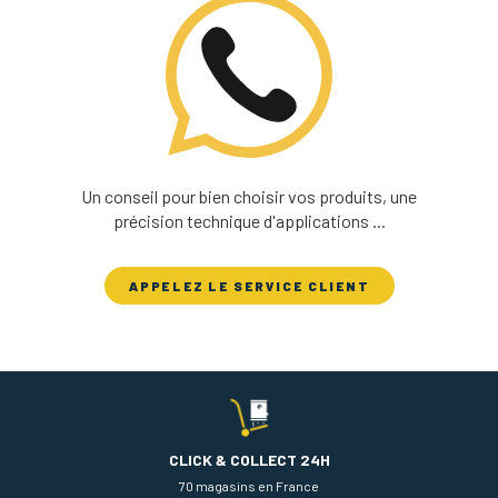
Un conseil pour bien choisir vos produits, une
précision technique d'applications ...
APPELEZ LE SERVICE CLIENT
CLICK & COLLECT 24H
70 magasins en France