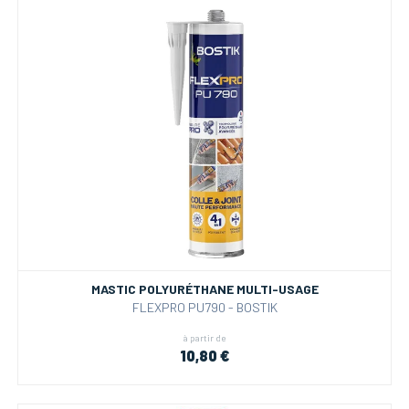
MASTIC POLYURÉTHANE MULTI-USAGE
FLEXPRO PU790 - BOSTIK
à partir de
10,80 €