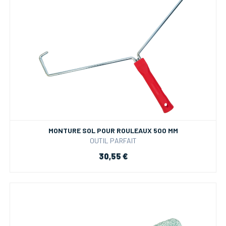
MONTURE SOL POUR ROULEAUX 500 MM
OUTIL PARFAIT
30,55 €