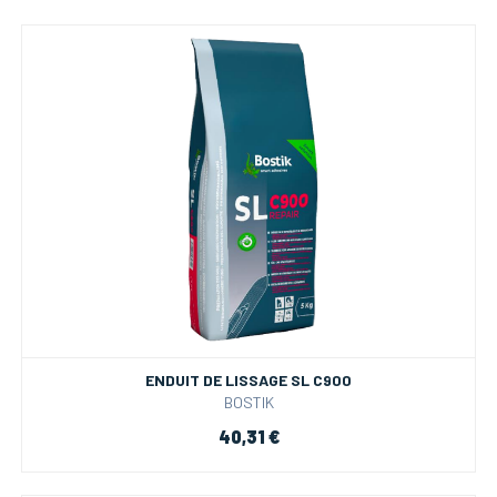
ENDUIT DE LISSAGE SL C900
BOSTIK
40,31 €