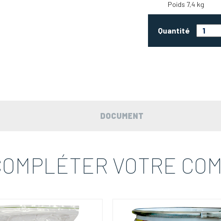
Poids 7,4 kg
Quantité
DOCUMENT
COMPLÉTER VOTRE CO