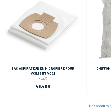
SAC ASPIRATEUR EN MICROFIBRE POUR
CHIFFON
VCE26 ET VC21
FLEX
45,48 €
Nos produits