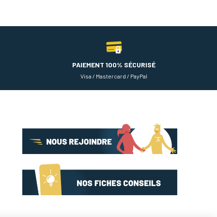
PAIEMENT 100% SÉCURISÉ
Visa / Mastercard / PayPal