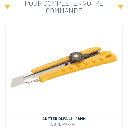
POUR COMPLÉTER VOTRE
COMMANDE
CUTTER OLFA L1 - 18MM
OUTIL PARFAIT