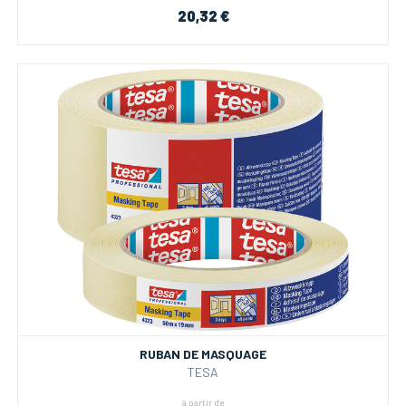
20,32 €
RUBAN DE MASQUAGE
TESA
à partir de