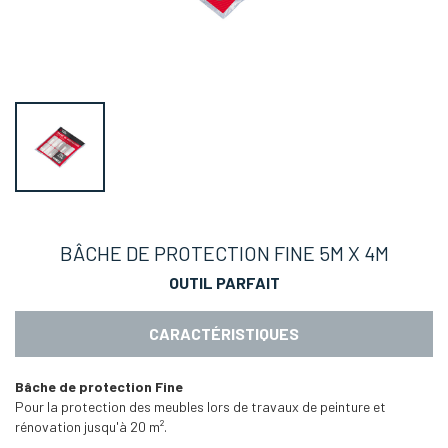
BÂCHE DE PROTECTION FINE 5M X 4M
OUTIL PARFAIT
CARACTÉRISTIQUES
Bâche de protection Fine
Pour la protection des meubles lors de travaux de peinture et
rénovation jusqu'à 20 m².