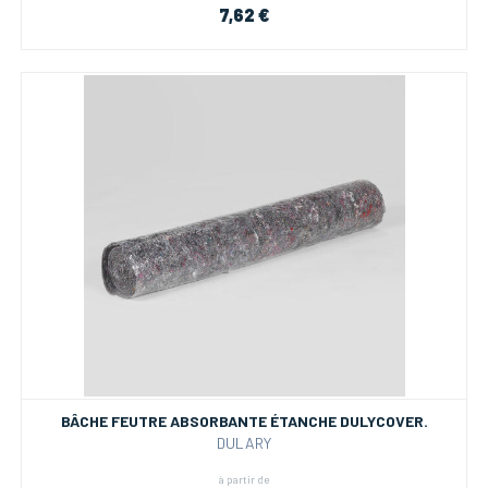
7,62 €
BÂCHE FEUTRE ABSORBANTE ÉTANCHE DULYCOVER.
DULARY
à partir de