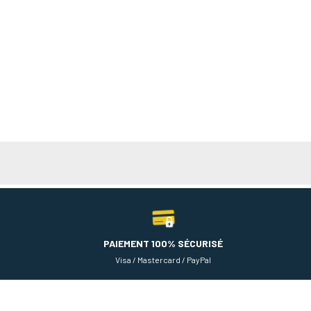
PAIEMENT 100% SÉCURISÉ
Visa / Mastercard / PayPal