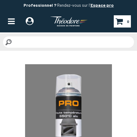
Professionnel ?
Rendez-vous sur l'
Espace pro
0