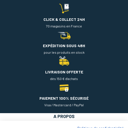
CLICK & COLLECT 24H
70 magasins en France
EXPÉDITION SOUS 48H
pour les produits en stock
LIVRAISON OFFERTE
dès 150 € d'achats
PAIEMENT 100% SÉCURISÉ
Visa / Mastercard / PayPal
A PROPOS
NOS PRODUITS