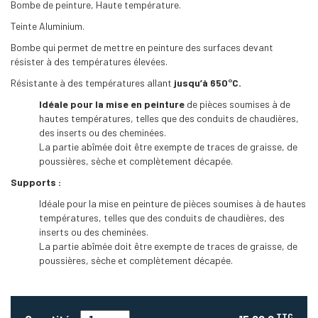
Bombe de peinture, Haute température.
Teinte Aluminium.
Bombe qui permet de mettre en peinture des surfaces devant
résister à des températures élevées.
Résistante à des températures allant
jusqu’à 650°C.
Idéale pour la mise en peinture
de pièces soumises à de
hautes températures, telles que des conduits de chaudières,
des inserts ou des cheminées.
La partie abîmée doit être exempte de traces de graisse, de
poussières, sèche et complètement décapée.
Supports :
Idéale pour la mise en peinture de pièces soumises à de hautes
températures, telles que des conduits de chaudières, des
inserts ou des cheminées.
La partie abîmée doit être exempte de traces de graisse, de
poussières, sèche et complètement décapée.
TTC