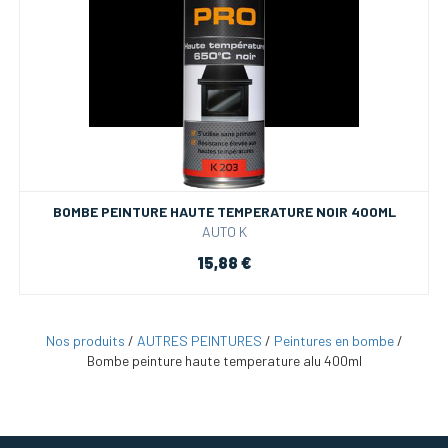
BOMBE PEINTURE HAUTE TEMPERATURE NOIR 400ML
AUTO K
15,88 €
Nos produits
/
AUTRES PEINTURES
/
Peintures en bombe
/
Bombe peinture haute temperature alu 400ml