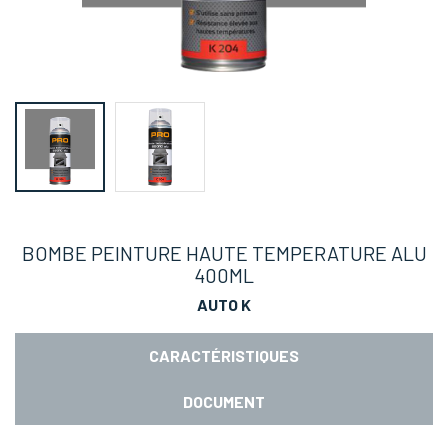
BOMBE PEINTURE HAUTE TEMPERATURE ALU
400ML
AUTO K
CARACTÉRISTIQUES
DOCUMENT