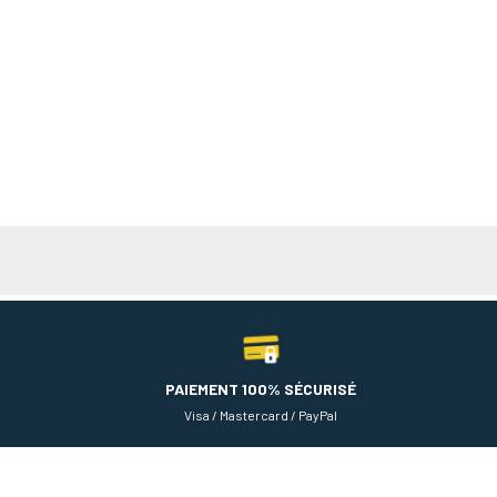
PAIEMENT 100% SÉCURISÉ
Visa / Mastercard / PayPal