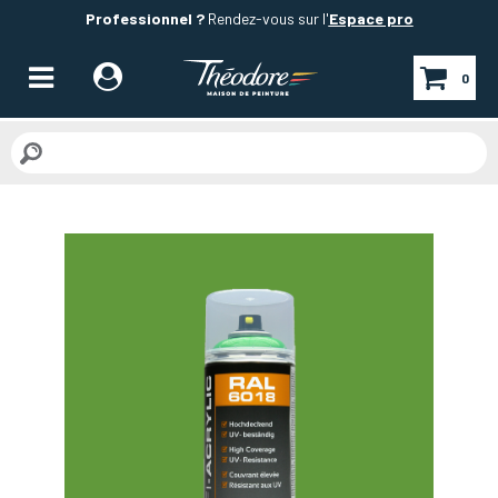
Professionnel ?
Rendez-vous sur l'
Espace pro
0