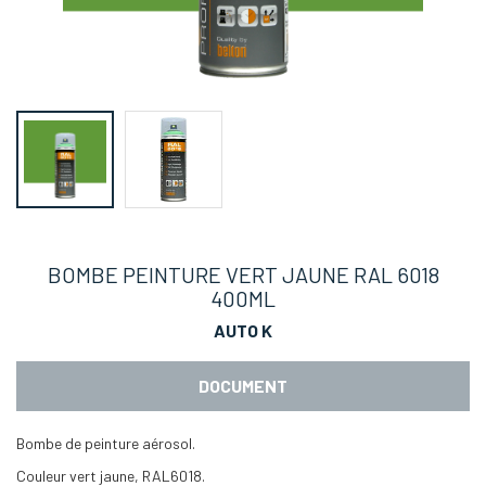
BOMBE PEINTURE VERT JAUNE RAL 6018
400ML
AUTO K
DOCUMENT
Bombe de peinture aérosol.
Couleur vert jaune, RAL6018.