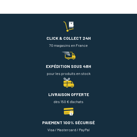
CLICK & COLLECT 24H
70 magasins en France
EXPÉDITION SOUS 48H
pour les produits en stock
LIVRAISON OFFERTE
dès 150 € d'achats
PAIEMENT 100% SÉCURISÉ
Visa / Mastercard / PayPal