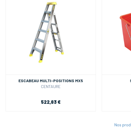
ESCABEAU MULTI-POSITIONS MX5
CENTAURE
522,83 €
Nos prod