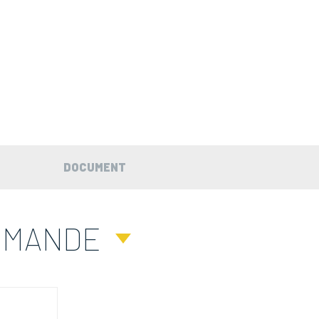
DOCUMENT
MMANDE