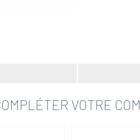
COMPLÉTER VOTRE CO