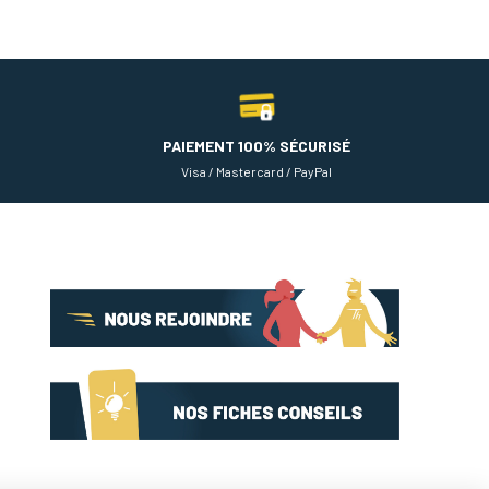
PAIEMENT 100% SÉCURISÉ
Visa / Mastercard / PayPal