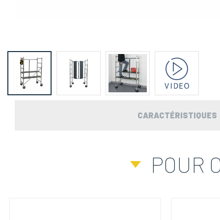
CARACTÉRISTIQUES
POUR 