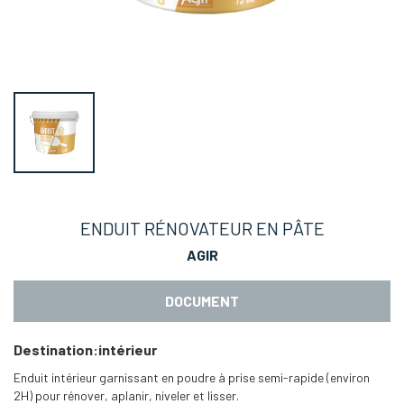
ENDUIT RÉNOVATEUR EN PÂTE
AGIR
DOCUMENT
Destination
:
intérieur
Enduit intérieur garnissant en poudre à prise semi-rapide (environ
2H) pour rénover, aplanir, niveler et lisser.