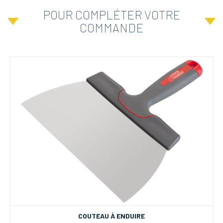
POUR COMPLÉTER VOTRE
COMMANDE
COUTEAU À ENDUIRE