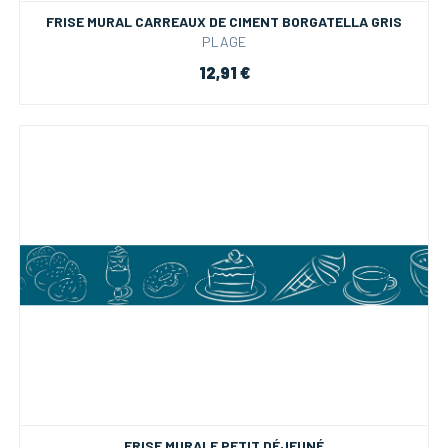
FRISE MURAL CARREAUX DE CIMENT BORGATELLA GRIS
PLAGE
12,91 €
FRISE MURALE PETIT DÉJEUNÉ