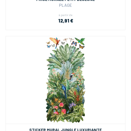
PLAGE
à partir de
12,91 €
STICKER MURAL JUNGLE LUXURIANTE