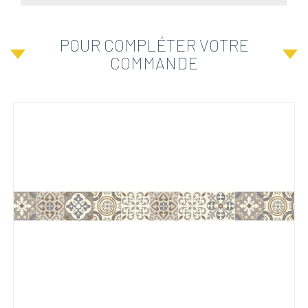
POUR COMPLÉTER VOTRE
COMMANDE