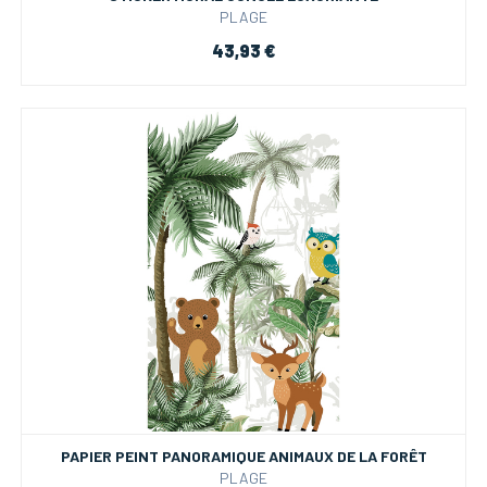
PLAGE
43,93 €
PAPIER PEINT PANORAMIQUE ANIMAUX DE LA FORÊT
PLAGE