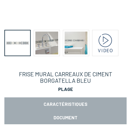
FRISE MURAL CARREAUX DE CIMENT
BORGATELLA BLEU
PLAGE
CARACTÉRISTIQUES
DOCUMENT