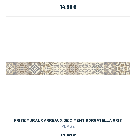
14,90 €
FRISE MURAL CARREAUX DE CIMENT BORGATELLA GRIS
PLAGE
12,91 €