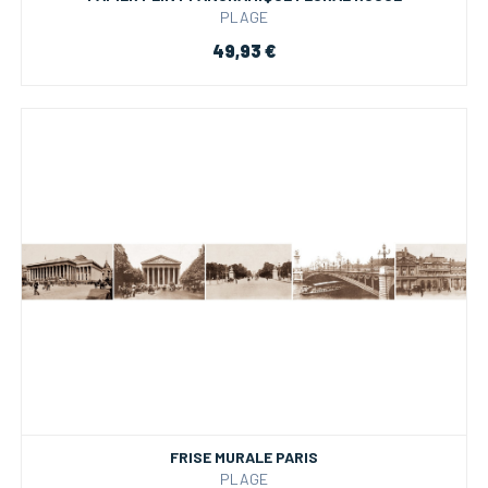
PLAGE
49,93 €
FRISE MURALE PARIS
PLAGE