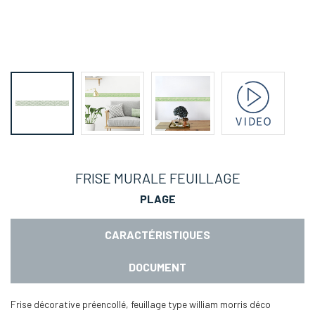
FRISE MURALE FEUILLAGE
PLAGE
CARACTÉRISTIQUES
DOCUMENT
Frise décorative préencollé, feuillage type william morris déco