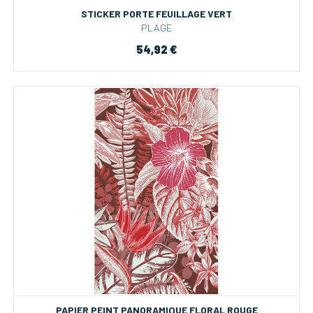
STICKER PORTE FEUILLAGE VERT
PLAGE
54,92 €
PAPIER PEINT PANORAMIQUE FLORAL ROUGE