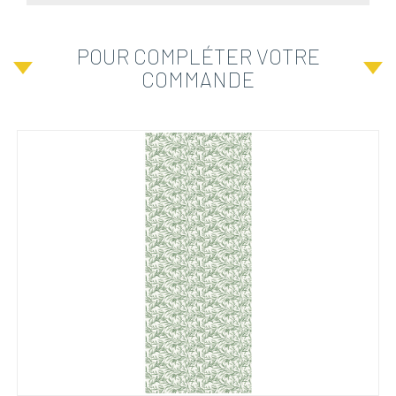
POUR COMPLÉTER VOTRE
COMMANDE