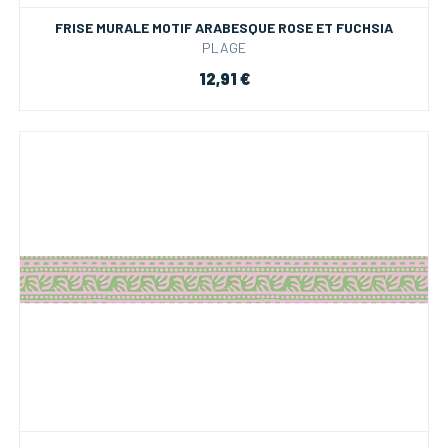
FRISE MURALE MOTIF ARABESQUE ROSE ET FUCHSIA
PLAGE
12,91 €