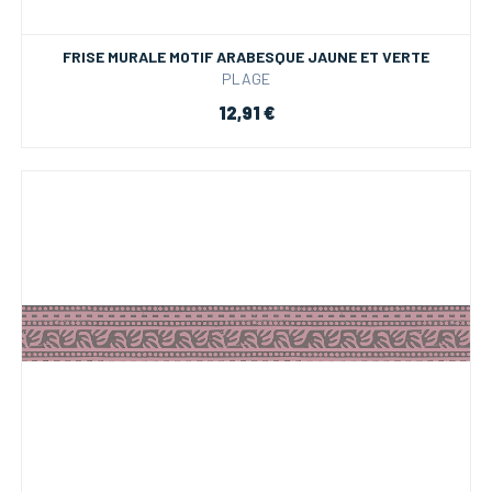
FRISE MURALE MOTIF ARABESQUE JAUNE ET VERTE
PLAGE
12,91 €