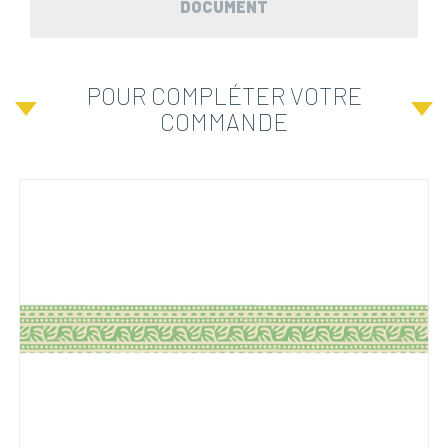
DOCUMENT
POUR COMPLÉTER VOTRE
COMMANDE