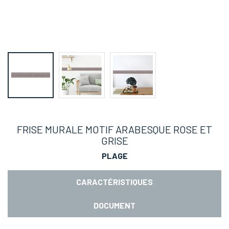
FRISE MURALE MOTIF ARABESQUE ROSE ET
GRISE
PLAGE
CARACTÉRISTIQUES
DOCUMENT