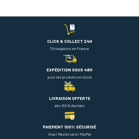
CLICK & COLLECT 24H
70 magasins en France
EXPÉDITION SOUS 48H
pour les produits en stock
LIVRAISON OFFERTE
dès 150 € d'achats
PAIEMENT 100% SÉCURISÉ
Visa / Mastercard / PayPal