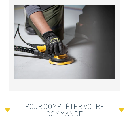
POUR COMPLÉTER VOTRE
COMMANDE