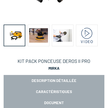
KIT PACK PONCEUSE DEROS II PRO
MIRKA
DESCRIPTION DÉTAILLÉE
CARACTÉRISTIQUES
DOCUMENT