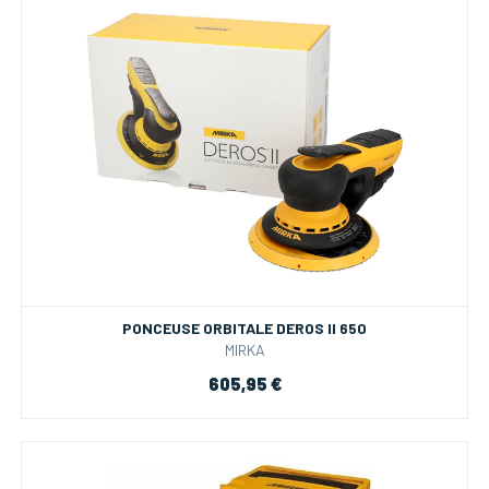
PONCEUSE ORBITALE DEROS II 650
MIRKA
605,95 €