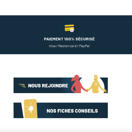
PAIEMENT 100% SÉCURISÉ
Visa / Mastercard / PayPal