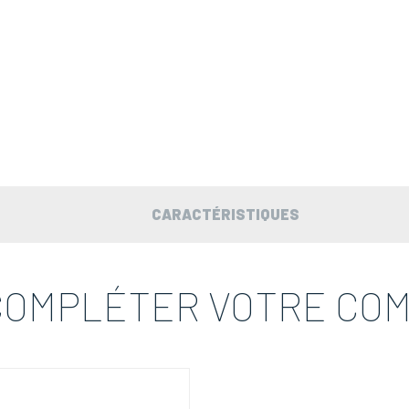
CARACTÉRISTIQUES
COMPLÉTER VOTRE CO