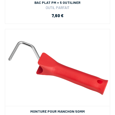
BAC PLAT PM + 5 OUTILINER
OUTIL PARFAIT
7,60 €
MONTURE POUR MANCHON 50MM