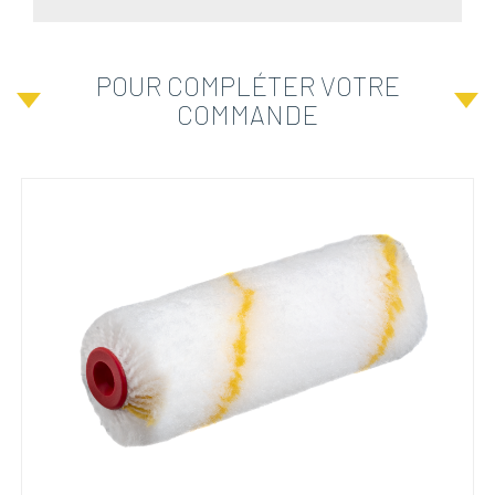
POUR COMPLÉTER VOTRE
COMMANDE