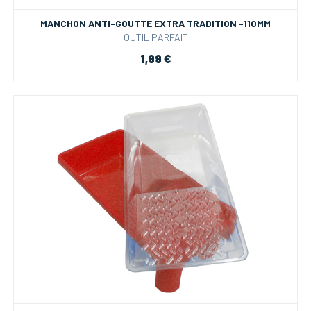
MANCHON ANTI-GOUTTE EXTRA TRADITION -110MM
OUTIL PARFAIT
1,99 €