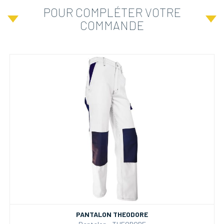
POUR COMPLÉTER VOTRE
COMMANDE
PANTALON THEODORE