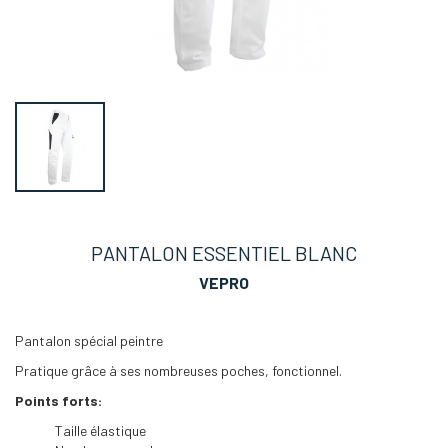
PANTALON ESSENTIEL BLANC
VEPRO
Pantalon spécial peintre
Pratique grâce à ses nombreuses poches, fonctionnel.
Points forts:
Taille élastique