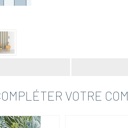
COMPLÉTER VOTRE CO