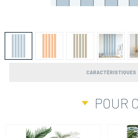
CARACTÉRISTIQUES
POUR 