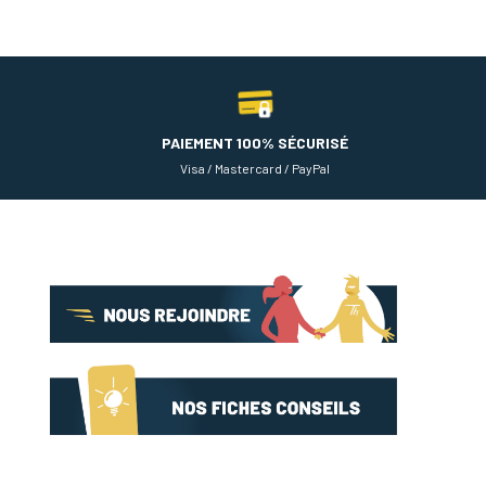
PAIEMENT 100% SÉCURISÉ
Visa / Mastercard / PayPal