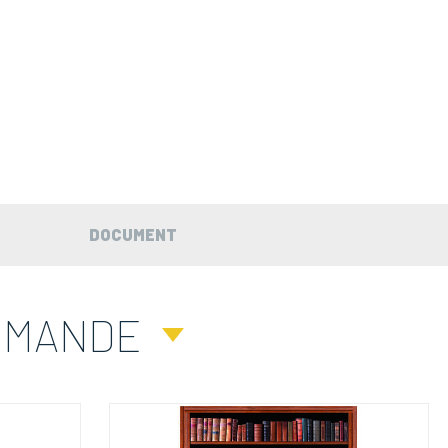
DOCUMENT
MMANDE