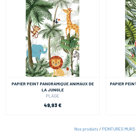
PAPIER PEINT PANORAMIQUE ANIMAUX DE
PAPIER PEIN
LA JUNGLE
PLAGE
49,93 €
Nos produits
/
PEINTURES MURS