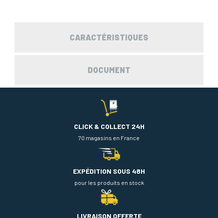
CARACTÉRISTIQUES
DOCUMENT
CLICK & COLLECT 24H
70 magasins en France
EXPÉDITION SOUS 48H
pour les produits en stock
LIVRAISON OFFERTE