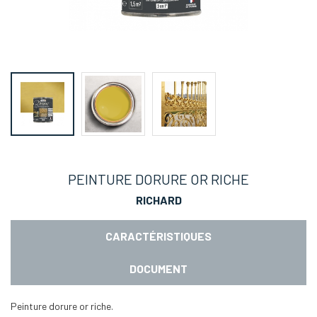
PEINTURE DORURE OR RICHE
RICHARD
CARACTÉRISTIQUES
DOCUMENT
Peinture dorure or riche.